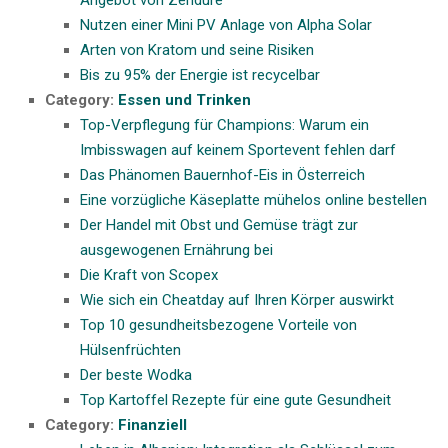
Nutzen einer Mini PV Anlage von Alpha Solar
Arten von Kratom und seine Risiken
Bis zu 95% der Energie ist recycelbar
Category:
Essen und Trinken
Top-Verpflegung für Champions: Warum ein
Imbisswagen auf keinem Sportevent fehlen darf
Das Phänomen Bauernhof-Eis in Österreich
Eine vorzügliche Käseplatte mühelos online bestellen
Der Handel mit Obst und Gemüse trägt zur
ausgewogenen Ernährung bei
Die Kraft von Scopex
Wie sich ein Cheatday auf Ihren Körper auswirkt
Top 10 gesundheitsbezogene Vorteile von
Hülsenfrüchten
Der beste Wodka
Top Kartoffel Rezepte für eine gute Gesundheit
Category:
Finanziell