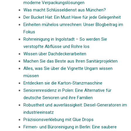
moderne Verpackungslösungen
Was macht Schlüsseldienst aus München?
Der Bucket Hat: Ein Must Have für jede Gelegenheit
Einheiten mühelos umrechnen: Unser Blogbeitrag im
Fokus
Rohrreinigung in Ingolstadt – So werden Sie
verstopfte Abflüsse und Rohre los
Wissen über Dachdeckerarbeiten
Machen Sie das Beste aus Ihren Sanitärprojekten
Alles, was Sie über die Vignette Ungarn wissen
müssen
Entdecken sie die Karton-Stanzmaschine
Seniorenresidenz in Polen: Eine Alternative für
deutsche Senioren und ihre Familien
Robustheit und auverlässigkeit: Diesel-Generatoren im
industrieeinsatz
Präzisionsverklebung mit Glue Drops
Firmen- und Büroreinigung in Berlin: Eine saubere