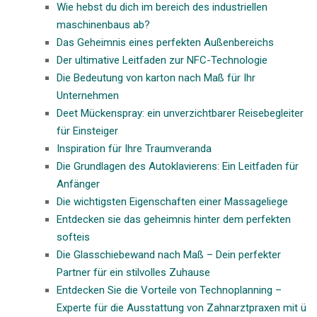
Wie hebst du dich im bereich des industriellen
maschinenbaus ab?
Das Geheimnis eines perfekten Außenbereichs
Der ultimative Leitfaden zur NFC-Technologie
Die Bedeutung von karton nach Maß für Ihr
Unternehmen
Deet Mückenspray: ein unverzichtbarer Reisebegleiter
für Einsteiger
Inspiration für Ihre Traumveranda
Die Grundlagen des Autoklavierens: Ein Leitfaden für
Anfänger
Die wichtigsten Eigenschaften einer Massageliege
Entdecken sie das geheimnis hinter dem perfekten
softeis
Die Glasschiebewand nach Maß – Dein perfekter
Partner für ein stilvolles Zuhause
Entdecken Sie die Vorteile von Technoplanning –
Experte für die Ausstattung von Zahnarztpraxen mit ü