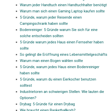
Warum jeder Handtuch einen Handtuchhalter benötigt
Warum man sich einen Gaming Laptop kaufen sollte
5 Gründe, warum jeder Reisende einen
Campingschrank haben sollte
Bodenreiniger: 5 Gründe warum Sie sich für eine
solche entscheiden sollten
5 Gründe warum jedes Haus einen Fernseher haben
sollte
So gelingt die Eröffnung eines Lebensmittelgeschäfts
Warum man einen Bogen wählen sollte
5 Gründe, warum jedes Haus einen Bodenreiniger
haben sollte
5 Gründe, warum du einen Eierkocher benutzen
solltest
Industrietoren an schwierigen Stellen. Wie lauten die
Optionen?
Drybag: 5 Gründe für einen Drybag
Wie braucht einen Basketballkorb?