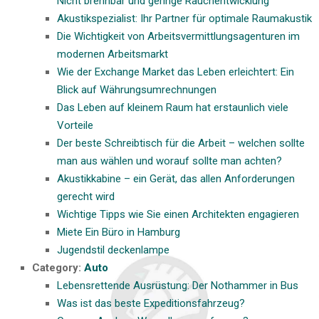
Nicht brennbar und geringe Rauchentwicklung
Akustikspezialist: Ihr Partner für optimale Raumakustik
Die Wichtigkeit von Arbeitsvermittlungsagenturen im
modernen Arbeitsmarkt
Wie der Exchange Market das Leben erleichtert: Ein
Blick auf Währungsumrechnungen
Das Leben auf kleinem Raum hat erstaunlich viele
Vorteile
Der beste Schreibtisch für die Arbeit – welchen sollte
man aus wählen und worauf sollte man achten?
Akustikkabine – ein Gerät, das allen Anforderungen
gerecht wird
Wichtige Tipps wie Sie einen Architekten engagieren
Miete Ein Büro in Hamburg
Jugendstil deckenlampe
Category:
Auto
Lebensrettende Ausrüstung: Der Nothammer in Bus
Was ist das beste Expeditionsfahrzeug?