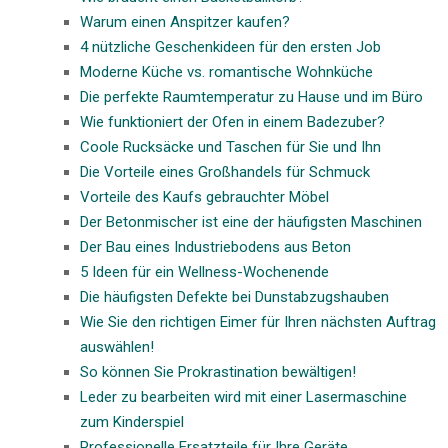
Warum einen Anspitzer kaufen?
4 nützliche Geschenkideen für den ersten Job
Moderne Küche vs. romantische Wohnküche
Die perfekte Raumtemperatur zu Hause und im Büro
Wie funktioniert der Ofen in einem Badezuber?
Coole Rucksäcke und Taschen für Sie und Ihn
Die Vorteile eines Großhandels für Schmuck
Vorteile des Kaufs gebrauchter Möbel
Der Betonmischer ist eine der häufigsten Maschinen
Der Bau eines Industriebodens aus Beton
5 Ideen für ein Wellness-Wochenende
Die häufigsten Defekte bei Dunstabzugshauben
Wie Sie den richtigen Eimer für Ihren nächsten Auftrag
auswählen!
So können Sie Prokrastination bewältigen!
Leder zu bearbeiten wird mit einer Lasermaschine
zum Kinderspiel
Professionelle Ersatzteile für Ihre Geräte