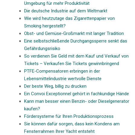
Umgebung für mehr Produktivität
Die deutsche Industrie auf dem Weltmarkt
Wie wird heutzutage das Zigarettenpapier von
Smoking hergestellt?
Obst- und Gemüse-Großmarkt mit langer Tradition
Eine selbstschließende Durchgangssperre senkt das
Gefährdungsrisiko
So verdienen Sie Geld mit dem Kauf und Verkauf von
Tickets – Verkaufen Sie Tickets gewinnbringend
PTFE-Compensatoren erbringen in der
Lebensmittelindustrie wertvolle Dienste
Der beste Weg, billig zu drucken
Ein Convoi Exceptionnel gehört in fachkundige Hände
Kann man besser einen Benzin- oder Dieselgenerator
kaufen?
Fördersysteme für Ihren Produktionsprozess
Sie können dafür sorgen, dass kein Kondens am
Fensterrahmen Ihrer Yacht entsteht