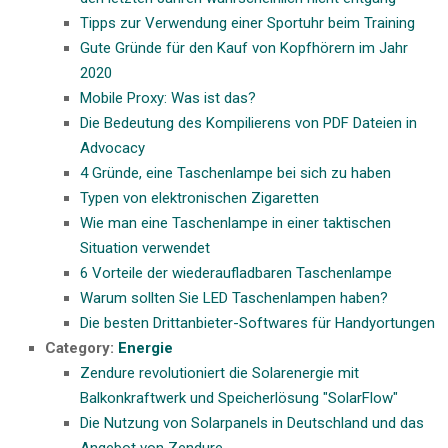
Tipps zur Verwendung einer Sportuhr beim Training
Gute Gründe für den Kauf von Kopfhörern im Jahr
2020
Mobile Proxy: Was ist das?
Die Bedeutung des Kompilierens von PDF Dateien in
Advocacy
4 Gründe, eine Taschenlampe bei sich zu haben
Typen von elektronischen Zigaretten
Wie man eine Taschenlampe in einer taktischen
Situation verwendet
6 Vorteile der wiederaufladbaren Taschenlampe
Warum sollten Sie LED Taschenlampen haben?
Die besten Drittanbieter-Softwares für Handyortungen
Category:
Energie
Zendure revolutioniert die Solarenergie mit
Balkonkraftwerk und Speicherlösung "SolarFlow"
Die Nutzung von Solarpanels in Deutschland und das
Angebot von Zendure