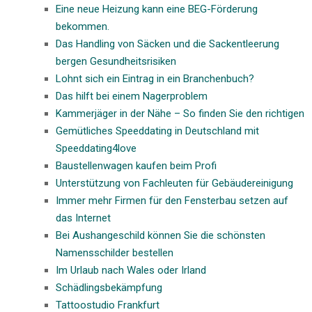
Eine neue Heizung kann eine BEG-Förderung
bekommen.
Das Handling von Säcken und die Sackentleerung
bergen Gesundheitsrisiken
Lohnt sich ein Eintrag in ein Branchenbuch?
Das hilft bei einem Nagerproblem
Kammerjäger in der Nähe – So finden Sie den richtigen
Gemütliches Speeddating in Deutschland mit
Speeddating4love
Baustellenwagen kaufen beim Profi
Unterstützung von Fachleuten für Gebäudereinigung
Immer mehr Firmen für den Fensterbau setzen auf
das Internet
Bei Aushangeschild können Sie die schönsten
Namensschilder bestellen
Im Urlaub nach Wales oder Irland
Schädlingsbekämpfung
Tattoostudio Frankfurt