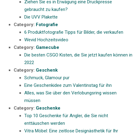
Ziehen Sie es in Erwägung eine Druckpresse
gebraucht zu kaufen?
Die UVV Plakette
Category:
Fotografie
6 Produktfotografie Tipps für Bilder, die verkaufen
Wevid Hochzeitsvideo
Category:
Gamecube
Die besten CSGO Kisten, die Sie jetzt kaufen können in
2022
Category:
Geschenk
Schmuck, Glamour pur
Eine Geschenkidee zum Valentinstag für ihn
Alles, was Sie über den Verlobungsring wissen
müssen
Category:
Geschenke
Top 10 Geschenke für Angler, die Sie nicht
enttäuschen werden
Vitra Möbel: Eine zeitlose Designästhetik für Ihr