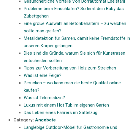
Gesundheitliche Vorteile Von Dörrautomat Edelstahl
Probleme beim Einschlafen? So lernt dein Baby das
Zubettgehen
Eine große Auswahl an Betonbehältern – zu welchen
sollte man greifen?
Metalldetektion für Samen, damit keine Fremdstoffe in
unseren Körper gelangen
Dies sind die Gründe, warum Sie sich für Kunstrasen
entscheiden sollten
Tipps zur Vorbereitung von Holz zum Streichen
Was ist eine Feige?
Perücken – wo kann man die beste Qualität online
kaufen?
Was ist Telemedizin?
Luxus mit einem Hot Tub im eigenen Garten
Das Leben eines Fahrers im Sattelzug
Category:
Angebote
Langlebige Outdoor-Möbel für Gastronomie und