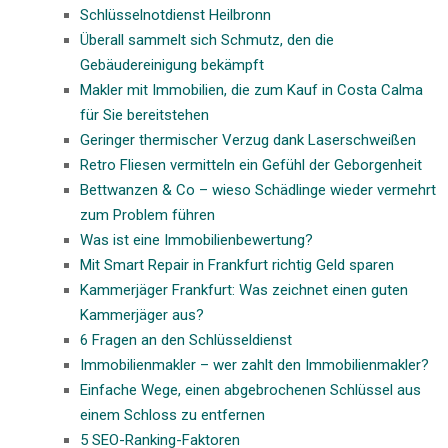
Schlüsselnotdienst Heilbronn
Überall sammelt sich Schmutz, den die
Gebäudereinigung bekämpft
Makler mit Immobilien, die zum Kauf in Costa Calma
für Sie bereitstehen
Geringer thermischer Verzug dank Laserschweißen
Retro Fliesen vermitteln ein Gefühl der Geborgenheit
Bettwanzen & Co – wieso Schädlinge wieder vermehrt
zum Problem führen
Was ist eine Immobilienbewertung?
Mit Smart Repair in Frankfurt richtig Geld sparen
Kammerjäger Frankfurt: Was zeichnet einen guten
Kammerjäger aus?
6 Fragen an den Schlüsseldienst
Immobilienmakler – wer zahlt den Immobilienmakler?
Einfache Wege, einen abgebrochenen Schlüssel aus
einem Schloss zu entfernen
5 SEO-Ranking-Faktoren