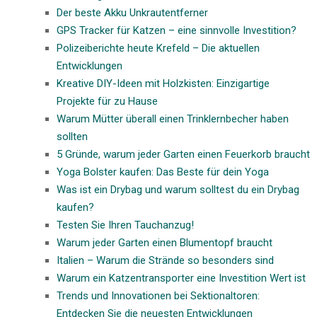
Der beste Akku Unkrautentferner
GPS Tracker für Katzen – eine sinnvolle Investition?
Polizeiberichte heute Krefeld – Die aktuellen
Entwicklungen
Kreative DIY-Ideen mit Holzkisten: Einzigartige
Projekte für zu Hause
Warum Mütter überall einen Trinklernbecher haben
sollten
5 Gründe, warum jeder Garten einen Feuerkorb braucht
Yoga Bolster kaufen: Das Beste für dein Yoga
Was ist ein Drybag und warum solltest du ein Drybag
kaufen?
Testen Sie Ihren Tauchanzug!
Warum jeder Garten einen Blumentopf braucht
Italien – Warum die Strände so besonders sind
Warum ein Katzentransporter eine Investition Wert ist
Trends und Innovationen bei Sektionaltoren:
Entdecken Sie die neuesten Entwicklungen