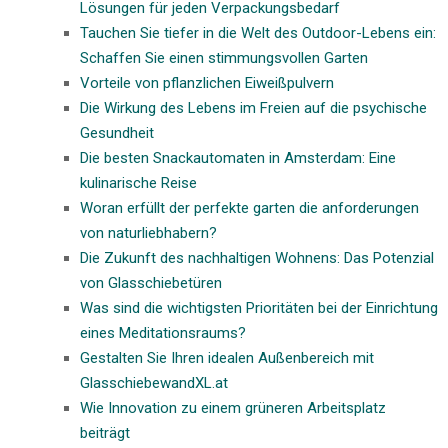
Lösungen für jeden Verpackungsbedarf
Tauchen Sie tiefer in die Welt des Outdoor-Lebens ein:
Schaffen Sie einen stimmungsvollen Garten
Vorteile von pflanzlichen Eiweißpulvern
Die Wirkung des Lebens im Freien auf die psychische
Gesundheit
Die besten Snackautomaten in Amsterdam: Eine
kulinarische Reise
Woran erfüllt der perfekte garten die anforderungen
von naturliebhabern?
Die Zukunft des nachhaltigen Wohnens: Das Potenzial
von Glasschiebetüren
Was sind die wichtigsten Prioritäten bei der Einrichtung
eines Meditationsraums?
Gestalten Sie Ihren idealen Außenbereich mit
GlasschiebewandXL.at
Wie Innovation zu einem grüneren Arbeitsplatz
beiträgt