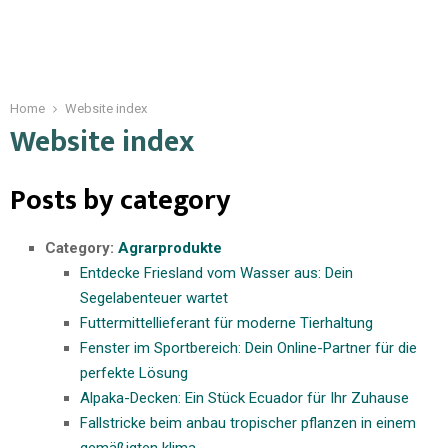
Home
Website index
Website index
Posts by category
Category:
Agrarprodukte
Entdecke Friesland vom Wasser aus: Dein
Segelabenteuer wartet
Futtermittellieferant für moderne Tierhaltung
Fenster im Sportbereich: Dein Online-Partner für die
perfekte Lösung
Alpaka-Decken: Ein Stück Ecuador für Ihr Zuhause
Fallstricke beim anbau tropischer pflanzen in einem
gemäßigten klima