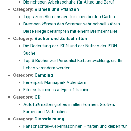
Die richtigen Arbeitsschuhe für Alltag und Beruf
Category:
Blumen und Pflanzen
Tipps zum Blumensäen für einen bunten Garten
Bremsen können den Sommer sehr schnell stören.
Diese Fliege bekämpfen mit einem Bremsenfalle!
Category:
Bücher und Zeitschriften
Die Bedeutung der ISBN und der Nutzen der ISBN-
Suche
Top 3 Bücher zur Persönlichkeitsentwicklung, die Ihr
Leben verändern werden
Category:
Camping
Ferienpark Marinapark Volendam
Fitnesstraining is a type of training
Category:
CD
Autofußmatten gibt es in allen Formen, Größen,
Farben und Materialien
Category:
Dienstleistung
Faltschachtel-Klebemaschinen – falten und kleben für