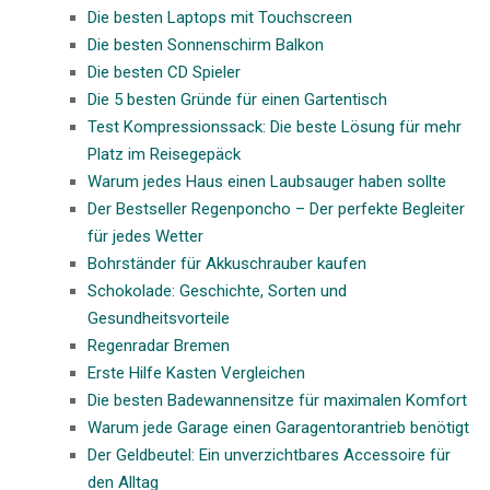
Die besten Laptops mit Touchscreen
Die besten Sonnenschirm Balkon
Die besten CD Spieler
Die 5 besten Gründe für einen Gartentisch
Test Kompressionssack: Die beste Lösung für mehr
Platz im Reisegepäck
Warum jedes Haus einen Laubsauger haben sollte
Der Bestseller Regenponcho – Der perfekte Begleiter
für jedes Wetter
Bohrständer für Akkuschrauber kaufen
Schokolade: Geschichte, Sorten und
Gesundheitsvorteile
Regenradar Bremen
Erste Hilfe Kasten Vergleichen
Die besten Badewannensitze für maximalen Komfort
Warum jede Garage einen Garagentorantrieb benötigt
Der Geldbeutel: Ein unverzichtbares Accessoire für
den Alltag