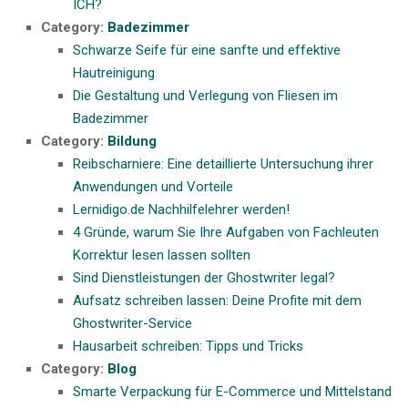
ICH?
Category:
Badezimmer
Schwarze Seife für eine sanfte und effektive
Hautreinigung
Die Gestaltung und Verlegung von Fliesen im
Badezimmer
Category:
Bildung
Reibscharniere: Eine detaillierte Untersuchung ihrer
Anwendungen und Vorteile
Lernidigo.de Nachhilfelehrer werden!
4 Gründe, warum Sie Ihre Aufgaben von Fachleuten
Korrektur lesen lassen sollten
Sind Dienstleistungen der Ghostwriter legal?
Aufsatz schreiben lassen: Deine Profite mit dem
Ghostwriter-Service
Hausarbeit schreiben: Tipps und Tricks
Category:
Blog
Smarte Verpackung für E-Commerce und Mittelstand