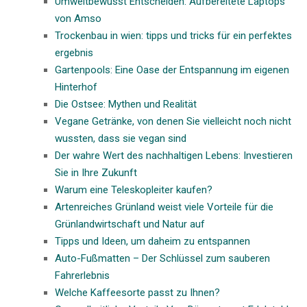
Umweltbewusst Entscheiden: Aufbereitete Laptops
von Amso
Trockenbau in wien: tipps und tricks für ein perfektes
ergebnis
Gartenpools: Eine Oase der Entspannung im eigenen
Hinterhof
Die Ostsee: Mythen und Realität
Vegane Getränke, von denen Sie vielleicht noch nicht
wussten, dass sie vegan sind
Der wahre Wert des nachhaltigen Lebens: Investieren
Sie in Ihre Zukunft
Warum eine Teleskopleiter kaufen?
Artenreiches Grünland weist viele Vorteile für die
Grünlandwirtschaft und Natur auf
Tipps und Ideen, um daheim zu entspannen
Auto-Fußmatten – Der Schlüssel zum sauberen
Fahrerlebnis
Welche Kaffeesorte passt zu Ihnen?