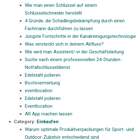
Wie man einen Schlüssel auf einem
Schlüsselschneider herstellt
4 Gründe, die Schädlingsbekämpfung durch einen
Fachmann durchführen zu lassen
Jüngste Fortschritte in der Kanalreinigungstechnologie
Was versteckt sich in deinem Abfluss?
Wie wird man Assistent/-in der Geschäftsleitung
Suche nach einem professionellen 24-Stunden-
Notfallschlüsseldienst
Edelstahl polieren
Bootsvermietung
eventlocation
Edelstahl polieren
Eventlocation
AR App machen lassen
Category:
Einkaufen
Warum optimale Produktverpackungen für Sport- und
Outdoor-Zubehör entscheidend sind