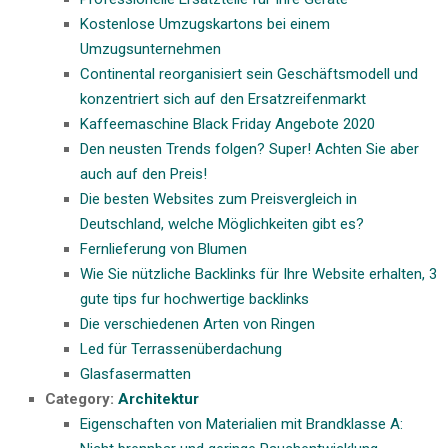
Kostenlose Umzugskartons bei einem
Umzugsunternehmen
Continental reorganisiert sein Geschäftsmodell und
konzentriert sich auf den Ersatzreifenmarkt
Kaffeemaschine Black Friday Angebote 2020
Den neusten Trends folgen? Super! Achten Sie aber
auch auf den Preis!
Die besten Websites zum Preisvergleich in
Deutschland, welche Möglichkeiten gibt es?
Fernlieferung von Blumen
Wie Sie nützliche Backlinks für Ihre Website erhalten, 3
gute tips fur hochwertige backlinks
Die verschiedenen Arten von Ringen
Led für Terrassenüberdachung
Glasfasermatten
Category:
Architektur
Eigenschaften von Materialien mit Brandklasse A: