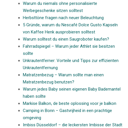
Warum du niemals ohne personalisierte
Werbegeschenke sitzen solltest
Herbsttöne fragen nach neuer Beleuchtung
5 Gründe, warum du Nescafé Dolce Gusto Kapseln
von Kaffee Henk ausprobieren solltest
Warum solltest du einen Saugroboter kaufen?
Fahrradspiegel – Warum jeder Athlet sie besitzen
sollte
Unkrautentferner: Vorteile und Tipps zur effizienten
Unkrautentfernung
Matratzenbezug – Warum sollte man einen
Matratzenbezug benutzen?
Warum jedes Baby seinen eigenen Baby Bademantel
haben sollte
Markise Balkon, de beste oplossing voor je balkon
Camping in Bonn – Gastvrijheid in een prachtige
omgeving
Imbiss Düsseldorf – die leckersten Imbisse der Stadt