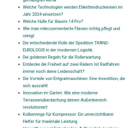
Welche Technologien werden Etikettendruckereien im
Jahr 2024 einsetzen?
Welche Hülle für Xiaomi 14 Pro?
Wie man mikrozementierte Fliesen richtig pflegt und
reinigt
Die entscheidende Rolle der Spedition TRANS-
EUROLOGIS in der modernen Logistik
Die goldenen Regeln für die Rollerwartung
Entdecke die Freiheit auf zwei Rädern Ist Radfahren
immer noch deine Leidenschaft?
Die Vorteile von Entgratmaschinen: Eine Investition, die
sich auszahlt
Innovation im Garten: Wie eine moderne
Terrassenüberdachung deinen Außenbereich
revolutioniert
Kolbenringe für Kompressor: Ein unverzichtbarer
Helfer für maximale Leistung