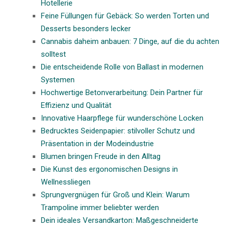
Hotellerie
Feine Füllungen für Gebäck: So werden Torten und
Desserts besonders lecker
Cannabis daheim anbauen: 7 Dinge, auf die du achten
solltest
Die entscheidende Rolle von Ballast in modernen
Systemen
Hochwertige Betonverarbeitung: Dein Partner für
Effizienz und Qualität
Innovative Haarpflege für wunderschöne Locken
Bedrucktes Seidenpapier: stilvoller Schutz und
Präsentation in der Modeindustrie
Blumen bringen Freude in den Alltag
Die Kunst des ergonomischen Designs in
Wellnessliegen
Sprungvergnügen für Groß und Klein: Warum
Trampoline immer beliebter werden
Dein ideales Versandkarton: Maßgeschneiderte