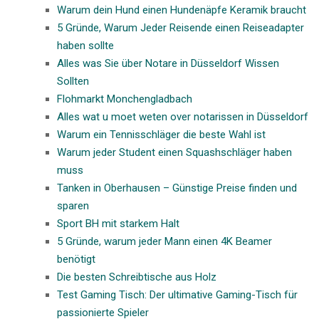
Warum dein Hund einen Hundenäpfe Keramik braucht
5 Gründe, Warum Jeder Reisende einen Reiseadapter
haben sollte
Alles was Sie über Notare in Düsseldorf Wissen
Sollten
Flohmarkt Monchengladbach
Alles wat u moet weten over notarissen in Düsseldorf
Warum ein Tennisschläger die beste Wahl ist
Warum jeder Student einen Squashschläger haben
muss
Tanken in Oberhausen – Günstige Preise finden und
sparen
Sport BH mit starkem Halt
5 Gründe, warum jeder Mann einen 4K Beamer
benötigt
Die besten Schreibtische aus Holz
Test Gaming Tisch: Der ultimative Gaming-Tisch für
passionierte Spieler