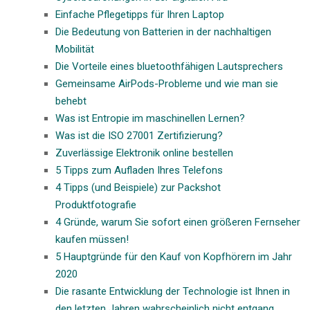
Einfache Pflegetipps für Ihren Laptop
Die Bedeutung von Batterien in der nachhaltigen
Mobilität
Die Vorteile eines bluetoothfähigen Lautsprechers
Gemeinsame AirPods-Probleme und wie man sie
behebt
Was ist Entropie im maschinellen Lernen?
Was ist die ISO 27001 Zertifizierung?
Zuverlässige Elektronik online bestellen
5 Tipps zum Aufladen Ihres Telefons
4 Tipps (und Beispiele) zur Packshot
Produktfotografie
4 Gründe, warum Sie sofort einen größeren Fernseher
kaufen müssen!
5 Hauptgründe für den Kauf von Kopfhörern im Jahr
2020
Die rasante Entwicklung der Technologie ist Ihnen in
den letzten Jahren wahrscheinlich nicht entgang