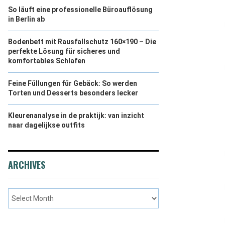
So läuft eine professionelle Büroauflösung
in Berlin ab
Bodenbett mit Rausfallschutz 160×190 – Die
perfekte Lösung für sicheres und
komfortables Schlafen
Feine Füllungen für Gebäck: So werden
Torten und Desserts besonders lecker
Kleurenanalyse in de praktijk: van inzicht
naar dagelijkse outfits
ARCHIVES