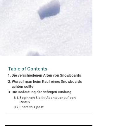
Table of Contents
Die verschiedenen Arten von Snowboards
Worauf man beim Kauf eines Snowboards
achten sollte
Die Bedeutung der richtigen Bindung
Beginnen Sie Ihr Abenteuer auf den
Pisten
Share this post: