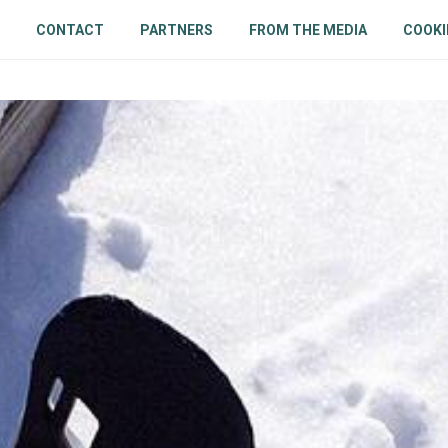
CONTACT
PARTNERS
FROM THE MEDIA
COOKI