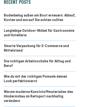
RECENT POSTS
Bodenbelag außen am Boot erneuern: Ablauf,
Kosten und worauf Sie achten sollten
Langlebige Outdoor-Möbel für Gastronomie
und Hotellerie
Smarte Verpackung für E-Commerce und
Mittelstand
Die richtigen Arbeitsschuhe für Alltag und
Beruf
Wie du mit der richtigen Pomade deinen
Look perfektionierst
Warum moderne Kunststoffmaterialien den
Hindernisbau im Reitsport nachhaltig
verändern