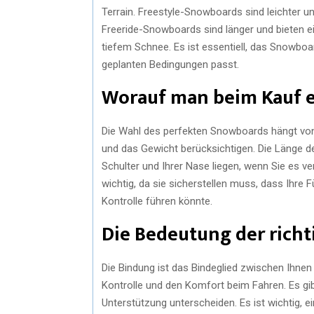
Terrain. Freestyle-Snowboards sind leichter un
Freeride-Snowboards sind länger und bieten 
tiefem Schnee. Es ist essentiell, das Snowbo
geplanten Bedingungen passt.
Worauf man beim Kauf e
Die Wahl des perfekten Snowboards hängt von
und das Gewicht berücksichtigen. Die Länge d
Schulter und Ihrer Nase liegen, wenn Sie es ver
wichtig, da sie sicherstellen muss, dass Ihre 
Kontrolle führen könnte.
Die Bedeutung der rich
Die Bindung ist das Bindeglied zwischen Ihnen
Kontrolle und den Komfort beim Fahren. Es gibt 
Unterstützung unterscheiden. Es ist wichtig, 