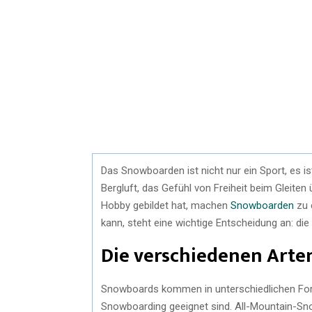
Das Snowboarden ist nicht nur ein Sport, es is
Bergluft, das Gefühl von Freiheit beim Gleite
Hobby gebildet hat, machen
Snowboarden
zu 
kann, steht eine wichtige Entscheidung an: di
Die verschiedenen Arte
Snowboards kommen in unterschiedlichen Form
Snowboarding geeignet sind. All-Mountain-Snow