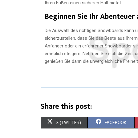
Ihren Füßen einen sicheren Halt bietet.
Beginnen Sie Ihr Abenteuer 
Die Auswahl des richtigen Snowboards kann übe
sicherzustellen, dass Sie das Beste aus Ihrem
Anfänger oder ein erfahrener Snowboarder sin
erheblich steigern. Nehmen Sie sich die Zeit,
genießen Sie dann die unvergleichliche Freihei
Share this post:
X (TWITTER)
FACEBOOK