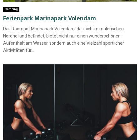
Camping
Ferienpark Marinapark Volendam
Das Roompot Marinapark Volendam, das sich im malerischen
Nordholland befindet, bietet nicht nur einen wunderschönen
Aufenthalt am Wasser, sondern auch eine Vielzahl sportlicher
Aktivitäten für...