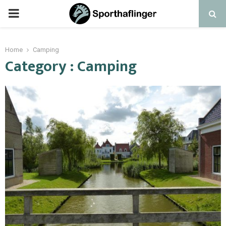
Home
Camping
Category : Camping