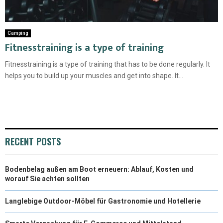
Camping
Fitnesstraining is a type of training
Fitnesstraining is a type of training that has to be done regularly. It
helps you to build up your muscles and get into shape. It...
RECENT POSTS
Bodenbelag außen am Boot erneuern: Ablauf, Kosten und
worauf Sie achten sollten
Langlebige Outdoor-Möbel für Gastronomie und Hotellerie