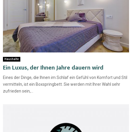
Haushalte
Ein Luxus, der Ihnen Jahre dauern wird
Eines der Dinge, die Ihnen im Schlaf ein Gefühl von Komfort und Stil
vermitteln, ist ein Boxspringbett. Sie werden mit Ihrer Wahl sehr
zufrieden sein,...