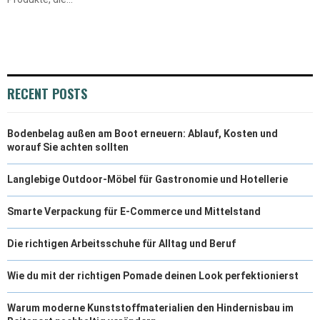
RECENT POSTS
Bodenbelag außen am Boot erneuern: Ablauf, Kosten und
worauf Sie achten sollten
Langlebige Outdoor-Möbel für Gastronomie und Hotellerie
Smarte Verpackung für E-Commerce und Mittelstand
Die richtigen Arbeitsschuhe für Alltag und Beruf
Wie du mit der richtigen Pomade deinen Look perfektionierst
Warum moderne Kunststoffmaterialien den Hindernisbau im