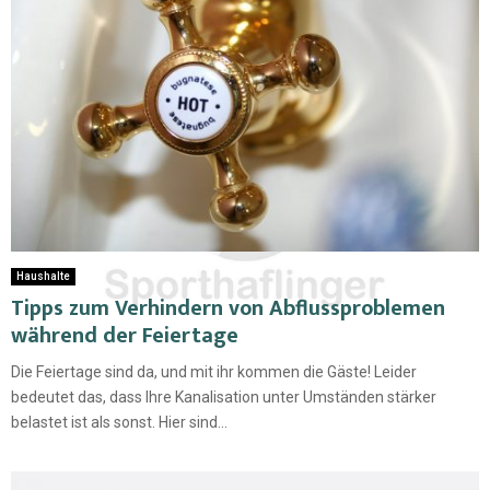
Haushalte
Tipps zum Verhindern von Abflussproblemen
während der Feiertage
Die Feiertage sind da, und mit ihr kommen die Gäste! Leider
bedeutet das, dass Ihre Kanalisation unter Umständen stärker
belastet ist als sonst. Hier sind...