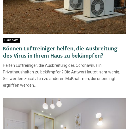
Haushalte
Können Luftreiniger helfen, die Ausbreitung
des Virus in Ihrem Haus zu bekämpfen?
Helfen Luftreiniger, die Ausbreitung des Coronavirus in
Privathaushalten zu bekämpfen? Die Antwort lautet: sehr wenig.
Sie werden zusätzlich zu anderen Maßnahmen, die unbedingt
ergriffen werden...