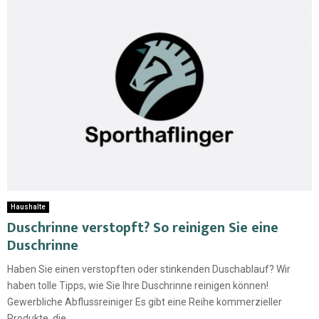
Haushalte
Duschrinne verstopft? So reinigen Sie eine
Duschrinne
Haben Sie einen verstopften oder stinkenden Duschablauf? Wir
haben tolle Tipps, wie Sie Ihre Duschrinne reinigen können!
Gewerbliche Abflussreiniger Es gibt eine Reihe kommerzieller
Produkte, die...