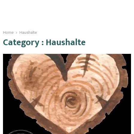
Home
Haushalte
Category : Haushalte