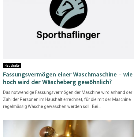
Haushalte
Fassungsvermögen einer Waschmaschine – wie
hoch wird der Wäscheberg gewöhnlich?
Das notwendige Fassungsvermögen der Maschine wird anhand der
Zahl der Personen im Haushalt errechnet, für die mit der Maschine
regelmässig Wäsche gewaschen werden soll. Bei...