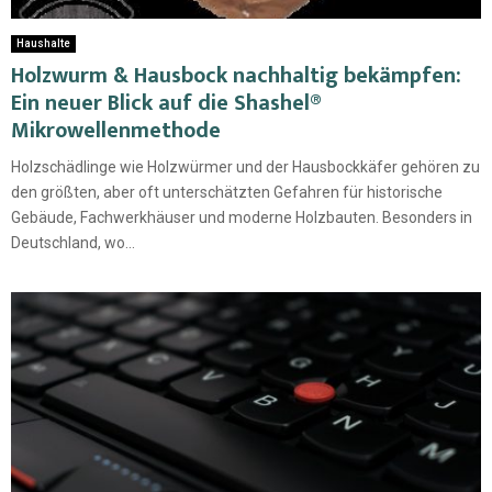
Haushalte
Holzwurm & Hausbock nachhaltig bekämpfen:
Ein neuer Blick auf die Shashel®
Mikrowellenmethode
Holzschädlinge wie Holzwürmer und der Hausbockkäfer gehören zu
den größten, aber oft unterschätzten Gefahren für historische
Gebäude, Fachwerkhäuser und moderne Holzbauten. Besonders in
Deutschland, wo...