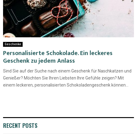
Geschenke
Personalisierte Schokolade. Ein leckeres
Geschenk zu jedem Anlass
Sind Sie auf der Suche nach einem Geschenk für Naschkatzen und
Genießer? Möchten Sie Ihren Liebsten Ihre Gefühle zeigen? Mit
einem leckeren, personalisierten Schokoladengeschenk können...
RECENT POSTS