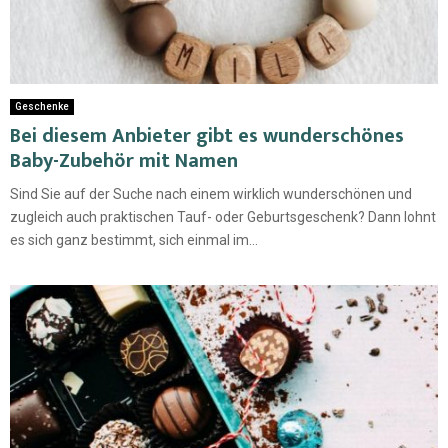
Geschenke
Bei diesem Anbieter gibt es wunderschönes
Baby-Zubehör mit Namen
Sind Sie auf der Suche nach einem wirklich wunderschönen und
zugleich auch praktischen Tauf- oder Geburtsgeschenk? Dann lohnt
es sich ganz bestimmt, sich einmal im...