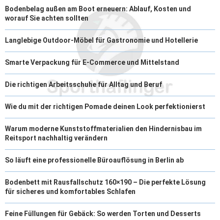
Bodenbelag außen am Boot erneuern: Ablauf, Kosten und
worauf Sie achten sollten
Langlebige Outdoor-Möbel für Gastronomie und Hotellerie
Smarte Verpackung für E-Commerce und Mittelstand
Die richtigen Arbeitsschuhe für Alltag und Beruf
Wie du mit der richtigen Pomade deinen Look perfektionierst
Warum moderne Kunststoffmaterialien den Hindernisbau im
Reitsport nachhaltig verändern
So läuft eine professionelle Büroauflösung in Berlin ab
Bodenbett mit Rausfallschutz 160×190 – Die perfekte Lösung
für sicheres und komfortables Schlafen
Feine Füllungen für Gebäck: So werden Torten und Desserts