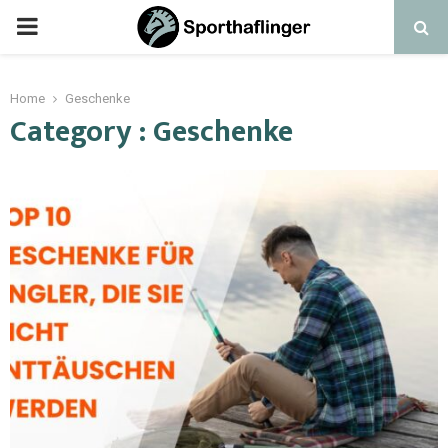
Home
Geschenke
Category : Geschenke