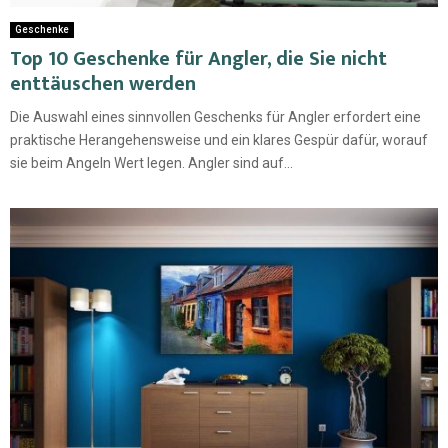
Geschenke
Top 10 Geschenke für Angler, die Sie nicht
enttäuschen werden
Die Auswahl eines sinnvollen Geschenks für Angler erfordert eine
praktische Herangehensweise und ein klares Gespür dafür, worauf
sie beim Angeln Wert legen. Angler sind auf...