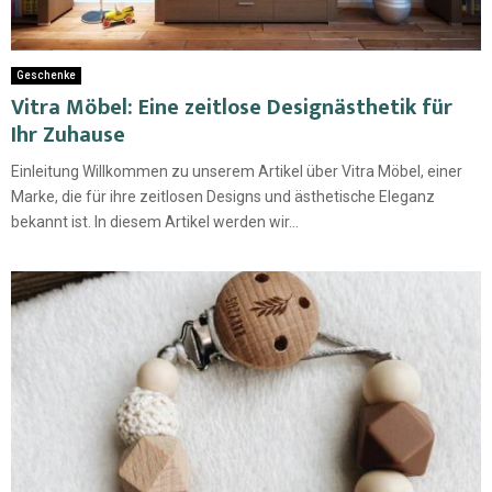
Geschenke
Vitra Möbel: Eine zeitlose Designästhetik für
Ihr Zuhause
Einleitung Willkommen zu unserem Artikel über Vitra Möbel, einer
Marke, die für ihre zeitlosen Designs und ästhetische Eleganz
bekannt ist. In diesem Artikel werden wir...