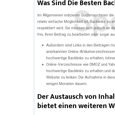
Was Sind Die Besten Bac
Im Allgemeinen indizieren Suchmaschinen die
relativ einfache Möglichkeit ist, Backlinks z
respektiert wird. Sie müssen sich jedoch an 
frei, Ihren Beitrag zu bearbeiten oder sogar a
Außerdem sind Links in den Beiträgen ma
anerkannten Online-Artikelverzeichnissen 
hochwertige Backlinks zu erhalten, lohne
Online-Verzeichnisse wie DMOZ und Yahoo
hochwertige Backlinks zu erhalten und 
Website zu lenken. Die Aufnahme in dies
einigen Monaten dauern.
Der Austausch von Inh
bietet einen weiteren 