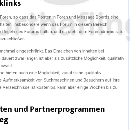
klinks
 Foren, so dass das Posten in Foren und Message Boards eine
u erhalten, insbesondere wenn das Forum in diesem Bereich
die Regeln des Forums halten, und es steht dem Forenadministrator
uszuschließen.
nchmal eingeschränkt. Das Einreichen von Inhalten bei
dauert zwar länger, ist aber als zusätzliche Möglichkeit, qualitativ
nswert.
 bieten auch eine Möglichkeit, zusätzliche qualitativ
die Aufmerksamkeit von Suchmaschinen und Besuchern auf Ihre
e Verzeichnisse ist kostenlos, kann aber einige Wochen bis zu
alten und Partnerprogrammen
Weg