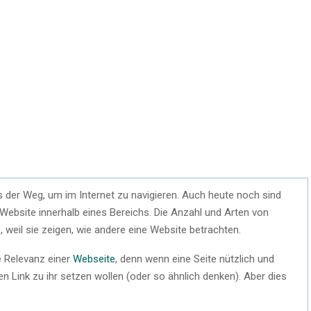
der Weg, um im Internet zu navigieren. Auch heute noch sind
 Website innerhalb eines Bereichs. Die Anzahl und Arten von
 weil sie zeigen, wie andere eine Website betrachten.
 Relevanz einer
Webseite
, denn wenn eine Seite nützlich und
nen Link zu ihr setzen wollen (oder so ähnlich denken). Aber dies