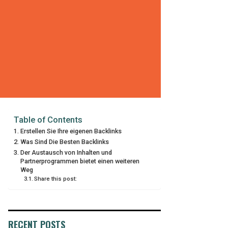
Table of Contents
Erstellen Sie Ihre eigenen Backlinks
Was Sind Die Besten Backlinks
Der Austausch von Inhalten und
Partnerprogrammen bietet einen weiteren
Weg
Share this post:
RECENT POSTS