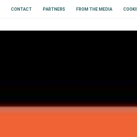
CONTACT
PARTNERS
FROM THE MEDIA
COOKI