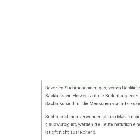
Bevor es Suchmaschinen gab, waren Backlinks 
Backlinks ein Hinweis auf die Bedeutung einer
Backlinks sind für die Menschen von Interesse,
Suchmaschinen verwenden als ein Maß für die
glaubwürdig ist, werden die Leute natürlich ei
ist oft nicht ausreichend.