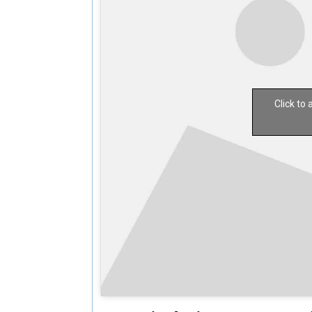
Click to