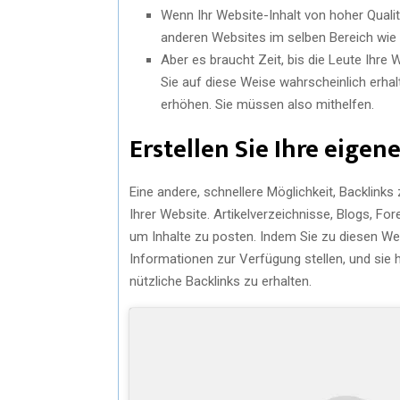
Wenn Ihr Website-Inhalt von hoher Qualitä
anderen Websites im selben Bereich wie Ih
Aber es braucht Zeit, bis die Leute Ihre W
Sie auf diese Weise wahrscheinlich erhal
erhöhen. Sie müssen also mithelfen.
Erstellen Sie Ihre eigen
Eine andere, schnellere Möglichkeit, Backlinks 
Ihrer Website. Artikelverzeichnisse, Blogs, F
um Inhalte zu posten. Indem Sie zu diesen Web
Informationen zur Verfügung stellen, und sie 
nützliche Backlinks zu erhalten.