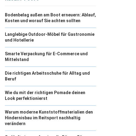
Bodenbelag außen am Boot erneuern: Ablauf,
Kosten und worauf Sie achten sollten
Langlebige Outdoor-Möbel für Gastronomie
und Hotellerie
Smarte Verpackung für E-Commerce und
Mittelstand
Die richtigen Arbeitsschuhe für Alltag und
Beruf
Wie du mit der richtigen Pomade deinen
Look perfektionierst
Warum moderne Kunststoffmaterialien den
Hindernisbau im Reitsport nachhaltig
verändern