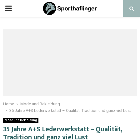
Home
Mode und Bekleidung
35 Jahre A+S Lederwerkstatt – Qualität, Tradition und ganz viel Lust
Mode und Bekleidung
35 Jahre A+S Lederwerkstatt – Qualität,
Tradition und ganz viel Lust