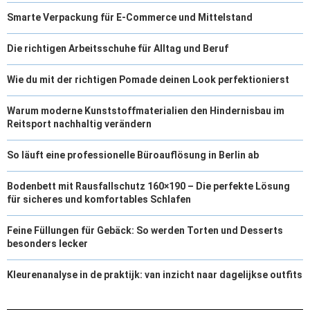
Smarte Verpackung für E-Commerce und Mittelstand
Die richtigen Arbeitsschuhe für Alltag und Beruf
Wie du mit der richtigen Pomade deinen Look perfektionierst
Warum moderne Kunststoffmaterialien den Hindernisbau im
Reitsport nachhaltig verändern
So läuft eine professionelle Büroauflösung in Berlin ab
Bodenbett mit Rausfallschutz 160×190 – Die perfekte Lösung
für sicheres und komfortables Schlafen
Feine Füllungen für Gebäck: So werden Torten und Desserts
besonders lecker
Kleurenanalyse in de praktijk: van inzicht naar dagelijkse outfits