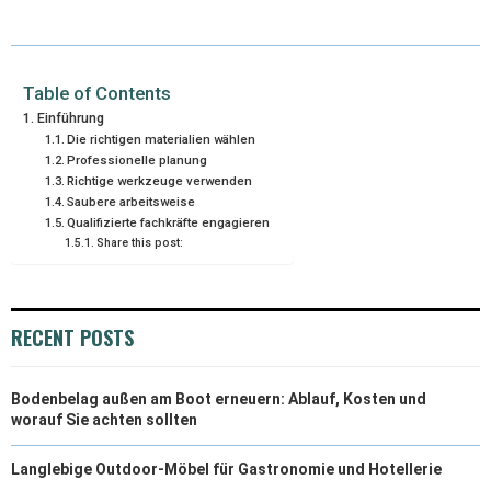
Table of Contents
Einführung
Die richtigen materialien wählen
Professionelle planung
Richtige werkzeuge verwenden
Saubere arbeitsweise
Qualifizierte fachkräfte engagieren
Share this post:
RECENT POSTS
Bodenbelag außen am Boot erneuern: Ablauf, Kosten und
worauf Sie achten sollten
Langlebige Outdoor-Möbel für Gastronomie und Hotellerie