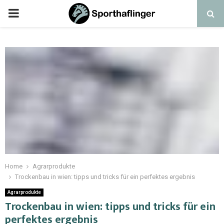
Home
Agrarprodukte
Trockenbau in wien: tipps und tricks für ein perfektes ergebnis
Agrarprodukte
Trockenbau in wien: tipps und tricks für ein
perfektes ergebnis