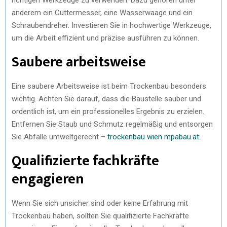
anderem ein Cuttermesser, eine Wasserwaage und ein
Schraubendreher. Investieren Sie in hochwertige Werkzeuge,
um die Arbeit effizient und präzise ausführen zu können.
Saubere arbeitsweise
Eine saubere Arbeitsweise ist beim Trockenbau besonders
wichtig. Achten Sie darauf, dass die Baustelle sauber und
ordentlich ist, um ein professionelles Ergebnis zu erzielen.
Entfernen Sie Staub und Schmutz regelmäßig und entsorgen
Sie Abfälle umweltgerecht –
trockenbau wien mpabau.at
.
Qualifizierte fachkräfte
engagieren
Wenn Sie sich unsicher sind oder keine Erfahrung mit
Trockenbau haben, sollten Sie qualifizierte Fachkräfte