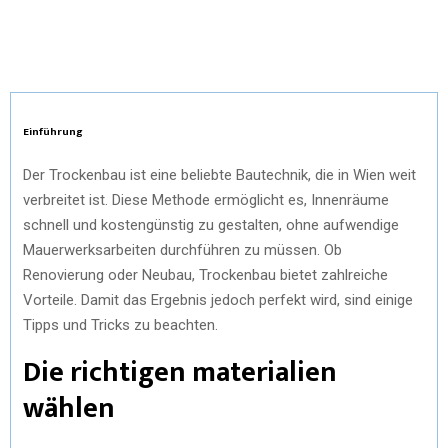
Einführung
Der Trockenbau ist eine beliebte Bautechnik, die in Wien weit
verbreitet ist. Diese Methode ermöglicht es, Innenräume
schnell und kostengünstig zu gestalten, ohne aufwendige
Mauerwerksarbeiten durchführen zu müssen. Ob
Renovierung oder Neubau, Trockenbau bietet zahlreiche
Vorteile. Damit das Ergebnis jedoch perfekt wird, sind einige
Tipps und Tricks zu beachten.
Die richtigen materialien
wählen