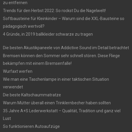
zu entfernen
Trends für den Herbst 2022: So rockst Du die Nagelwelt!
Softbausteine für Kleinkinder – Warum sind die XXL-Bausteine so
pädagogisch wertvoll?
4 Gründe, in 2019 ballkleider schwarze zu tragen
Die besten Akustikpaneele von Addictive Sound im Detail betrachtet
Bremsen können den Sommer sehr schnell stören. Diese Fliege
bekämpfen mit einem Bremsenfalle!
Wurfaxt werfen
Wie man eine Taschenlampe in einer taktischen Situation
verwendet
Die beste Kaltschaummatratze
Warum Mütter überall einen Trinklernbecher haben sollten
35 Jahre A+S Lederwerkstatt – Qualität, Tradition und ganz viel
Lust
So funktionieren Autoaufzüge