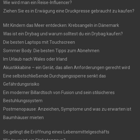
Wie wird man ein Reise-Influencer?
Ziehen Sie es in Erwägung eine Druckpresse gebraucht zu kaufen?
Mit Kindern das Meer entdecken: Krebsangeln in Dänemark
Was ist ein Drybag und warum solltest du ein Drybag kaufen?
Die besten Laptops mit Touchscreen
Sommer Body: Die besten Tipps zum Abnehmen
Im Urlaub nach Wales oder Irland
Akustikkabine – ein Gerät, das allen Anforderungen gerecht wird
Eine selbstschließende Durchgangssperre senkt das
Gefährdungsrisiko
Ein moderner Billardtisch von Fusion und sein stilsicheres
Bestuhlungssystem
Postmenopause: Anzeichen, Symptome und was zu erwarten ist
Baumhäuser mieten
So gelingt die Eröffnung eines Lebensmittelgeschäfts