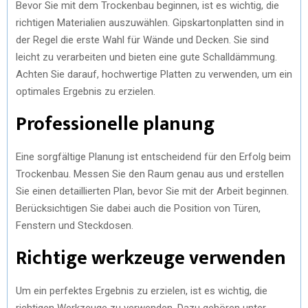
Bevor Sie mit dem Trockenbau beginnen, ist es wichtig, die
richtigen Materialien auszuwählen. Gipskartonplatten sind in
der Regel die erste Wahl für Wände und Decken. Sie sind
leicht zu verarbeiten und bieten eine gute Schalldämmung.
Achten Sie darauf, hochwertige Platten zu verwenden, um ein
optimales Ergebnis zu erzielen.
Professionelle planung
Eine sorgfältige Planung ist entscheidend für den Erfolg beim
Trockenbau. Messen Sie den Raum genau aus und erstellen
Sie einen detaillierten Plan, bevor Sie mit der Arbeit beginnen.
Berücksichtigen Sie dabei auch die Position von Türen,
Fenstern und Steckdosen.
Richtige werkzeuge verwenden
Um ein perfektes Ergebnis zu erzielen, ist es wichtig, die
richtigen Werkzeuge zu verwenden. Dazu gehören unter