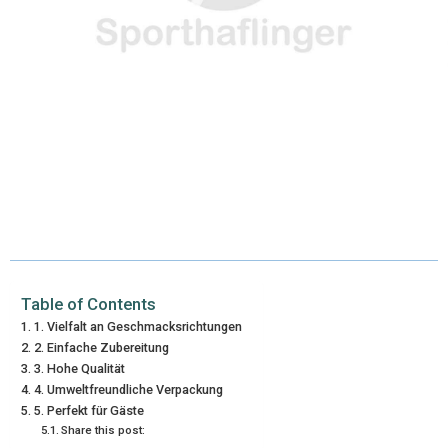
)
Table of Contents
1. Vielfalt an Geschmacksrichtungen
2. Einfache Zubereitung
3. Hohe Qualität
4. Umweltfreundliche Verpackung
5. Perfekt für Gäste
Share this post: