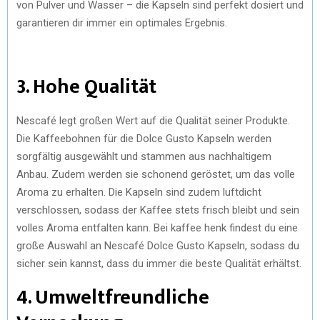
von Pulver und Wasser – die Kapseln sind perfekt dosiert und
garantieren dir immer ein optimales Ergebnis.
3. Hohe Qualität
Nescafé legt großen Wert auf die Qualität seiner Produkte.
Die Kaffeebohnen für die Dolce Gusto Kapseln werden
sorgfältig ausgewählt und stammen aus nachhaltigem
Anbau. Zudem werden sie schonend geröstet, um das volle
Aroma zu erhalten. Die Kapseln sind zudem luftdicht
verschlossen, sodass der Kaffee stets frisch bleibt und sein
volles Aroma entfalten kann. Bei kaffee henk findest du eine
große Auswahl an Nescafé Dolce Gusto Kapseln, sodass du
sicher sein kannst, dass du immer die beste Qualität erhältst.
4. Umweltfreundliche