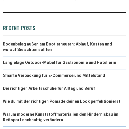
RECENT POSTS
Bodenbelag außen am Boot erneuern: Ablauf, Kosten und
worauf Sie achten sollten
Langlebige Outdoor-Möbel für Gastronomie und Hotellerie
Smarte Verpackung für E-Commerce und Mittelstand
Die richtigen Arbeitsschuhe für Alltag und Beruf
Wie du mit der richtigen Pomade deinen Look perfektionierst
Warum moderne Kunststoffmaterialien den Hindernisbau im
Reitsport nachhaltig verändern