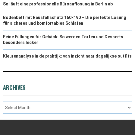
So läuft eine professionelle Büroauflösung in Berlin ab
Bodenbett mit Rausfallschutz 160×190 – Die perfekte Lösung
für sicheres und komfortables Schlafen
Feine Füllungen für Gebäck: So werden Torten und Desserts
besonders lecker
Kleurenanalyse in de praktijk: van inzicht naar dagelijkse outfits
ARCHIVES