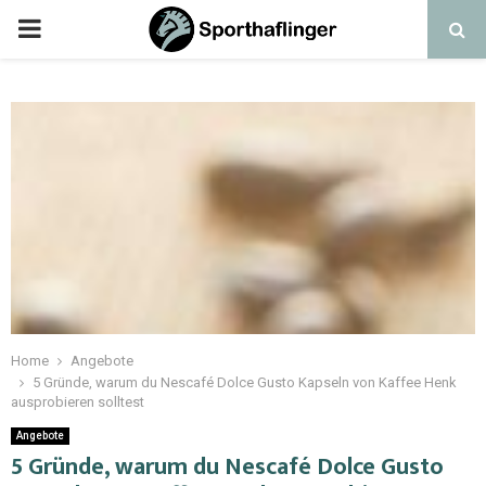
Home
Angebote
5 Gründe, warum du Nescafé Dolce Gusto Kapseln von Kaffee Henk
ausprobieren solltest
Angebote
5 Gründe, warum du Nescafé Dolce Gusto