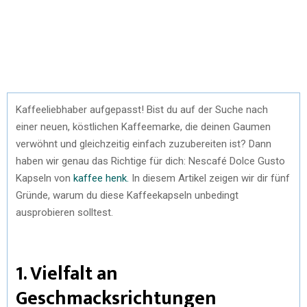
Kaffeeliebhaber aufgepasst! Bist du auf der Suche nach
einer neuen, köstlichen Kaffeemarke, die deinen Gaumen
verwöhnt und gleichzeitig einfach zuzubereiten ist? Dann
haben wir genau das Richtige für dich: Nescafé Dolce Gusto
Kapseln von
kaffee henk.
In diesem Artikel zeigen wir dir fünf
Gründe, warum du diese Kaffeekapseln unbedingt
ausprobieren solltest.
1. Vielfalt an
Geschmacksrichtungen