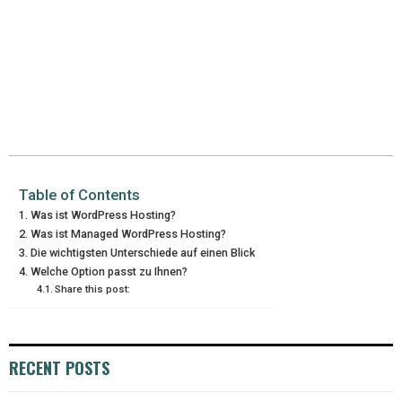
Table of Contents
Was ist WordPress Hosting?
Was ist Managed WordPress Hosting?
Die wichtigsten Unterschiede auf einen Blick
Welche Option passt zu Ihnen?
Share this post:
RECENT POSTS