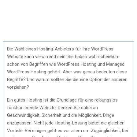
Die Wahl eines Hosting-Anbieters für Ihre WordPress
Website kann verwirrend sein. Sie haben wahrscheinlich
schon von Begriffen wie WordPress Hosting und Managed
WordPress Hosting gehört. Aber was genau bedeuten diese
Begriffe? Und warum sollten Sie die eine Option der anderen
vorziehen?
Ein gutes Hosting ist die Grundlage für eine reibungslos
funktionierende Website. Denken Sie dabei an
Geschwindigkeit, Sicherheit und die Möglichkeit, Dinge
anzupassen. Nicht jede Hosting-Lösung bietet die gleichen
Vorteile. Bei einigen geht es vor allem um Zugänglichkeit, bei