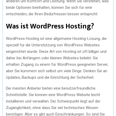
anderen um Komfort und Leistung. Wenn Sie verstehen, was
beide Optionen beinhalten, können Sie sich für eine
entscheiden, die Ihren Bedürfnissen besser entspricht.
Was ist WordPress Hosting?
WordPress Hosting ist eine allgemeine Hosting-Lösung, die
speziell für die Unterstützung von WordPress Websites
eingerichtet wurde. Diese Art von Hosting ist oft billiger und
daher bei Anfängern oder kleinen Websites beliebt. Sie
erhalten Zugang zu einem für WordPress geeigneten Server,
aber Sie kümmern sich selbst um viele Dinge. Denken Sie an
Updates, Backups und die Einrichtung der Sicherheit.
Die meisten Anbieter bieten eine benutzerfreundliche
Schnittstelle. Sie können eine WordPress Website leicht
installieren und verwalten. Der Schwerpunkt liegt auf der
Zugänglichkeit, ohne dass Sie viel technisches Wissen
benötigen. Aber es gibt auch Einschränkungen. So sind Sie