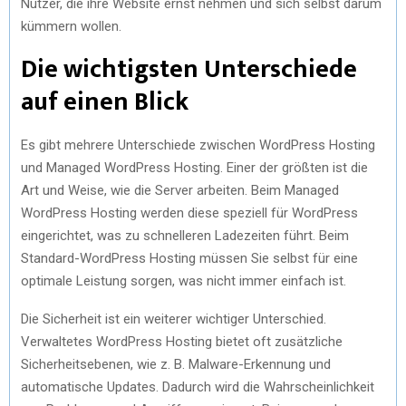
Nutzer, die ihre Website ernst nehmen und sich selbst darum
kümmern wollen.
Die wichtigsten Unterschiede
auf einen Blick
Es gibt mehrere Unterschiede zwischen WordPress Hosting
und Managed WordPress Hosting. Einer der größten ist die
Art und Weise, wie die Server arbeiten. Beim Managed
WordPress Hosting werden diese speziell für WordPress
eingerichtet, was zu schnelleren Ladezeiten führt. Beim
Standard-WordPress Hosting müssen Sie selbst für eine
optimale Leistung sorgen, was nicht immer einfach ist.
Die Sicherheit ist ein weiterer wichtiger Unterschied.
Verwaltetes WordPress Hosting bietet oft zusätzliche
Sicherheitsebenen, wie z. B. Malware-Erkennung und
automatische Updates. Dadurch wird die Wahrscheinlichkeit