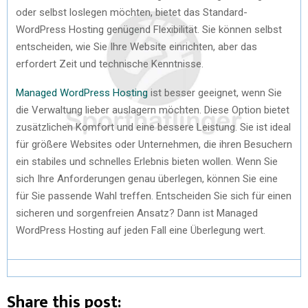
oder selbst loslegen möchten, bietet das Standard-
WordPress Hosting genügend Flexibilität. Sie können selbst
entscheiden, wie Sie Ihre Website einrichten, aber das
erfordert Zeit und technische Kenntnisse.
Managed WordPress Hosting
ist besser geeignet, wenn Sie
die Verwaltung lieber auslagern möchten. Diese Option bietet
zusätzlichen Komfort und eine bessere Leistung. Sie ist ideal
für größere Websites oder Unternehmen, die ihren Besuchern
ein stabiles und schnelles Erlebnis bieten wollen. Wenn Sie
sich Ihre Anforderungen genau überlegen, können Sie eine
für Sie passende Wahl treffen. Entscheiden Sie sich für einen
sicheren und sorgenfreien Ansatz? Dann ist Managed
WordPress Hosting auf jeden Fall eine Überlegung wert.
Share this post: