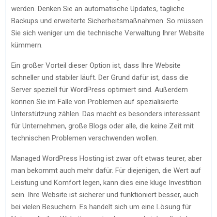
werden. Denken Sie an automatische Updates, tägliche
Backups und erweiterte Sicherheitsmaßnahmen. So müssen
Sie sich weniger um die technische Verwaltung Ihrer Website
kümmern.
Ein großer Vorteil dieser Option ist, dass Ihre Website
schneller und stabiler läuft. Der Grund dafür ist, dass die
Server speziell für WordPress optimiert sind. Außerdem
können Sie im Falle von Problemen auf spezialisierte
Unterstützung zählen. Das macht es besonders interessant
für Unternehmen, große Blogs oder alle, die keine Zeit mit
technischen Problemen verschwenden wollen.
Managed WordPress Hosting ist zwar oft etwas teurer, aber
man bekommt auch mehr dafür. Für diejenigen, die Wert auf
Leistung und Komfort legen, kann dies eine kluge Investition
sein. Ihre Website ist sicherer und funktioniert besser, auch
bei vielen Besuchern. Es handelt sich um eine Lösung für