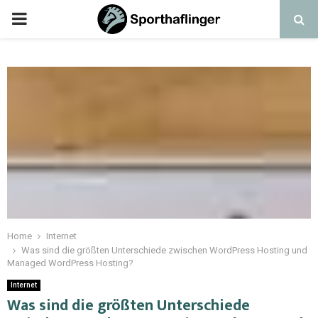
Home
Internet
Was sind die größten Unterschiede zwischen WordPress Hosting und
Managed WordPress Hosting?
Internet
Was sind die größten Unterschiede