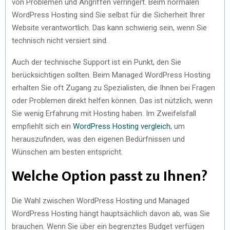
von Problemen und Angriffen verringert. Beim normalen
WordPress Hosting sind Sie selbst für die Sicherheit Ihrer
Website verantwortlich. Das kann schwierig sein, wenn Sie
technisch nicht versiert sind.
Auch der technische Support ist ein Punkt, den Sie
berücksichtigen sollten. Beim Managed WordPress Hosting
erhalten Sie oft Zugang zu Spezialisten, die Ihnen bei Fragen
oder Problemen direkt helfen können. Das ist nützlich, wenn
Sie wenig Erfahrung mit Hosting haben. Im Zweifelsfall
empfiehlt sich ein
WordPress Hosting vergleich
, um
herauszufinden, was den eigenen Bedürfnissen und
Wünschen am besten entspricht.
Welche Option passt zu Ihnen?
Die Wahl zwischen WordPress Hosting und Managed
WordPress Hosting hängt hauptsächlich davon ab, was Sie
brauchen. Wenn Sie über ein begrenztes Budget verfügen