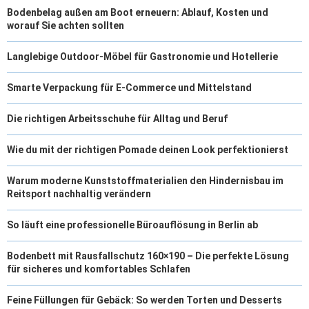
Bodenbelag außen am Boot erneuern: Ablauf, Kosten und
worauf Sie achten sollten
Langlebige Outdoor-Möbel für Gastronomie und Hotellerie
Smarte Verpackung für E-Commerce und Mittelstand
Die richtigen Arbeitsschuhe für Alltag und Beruf
Wie du mit der richtigen Pomade deinen Look perfektionierst
Warum moderne Kunststoffmaterialien den Hindernisbau im
Reitsport nachhaltig verändern
So läuft eine professionelle Büroauflösung in Berlin ab
Bodenbett mit Rausfallschutz 160×190 – Die perfekte Lösung
für sicheres und komfortables Schlafen
Feine Füllungen für Gebäck: So werden Torten und Desserts