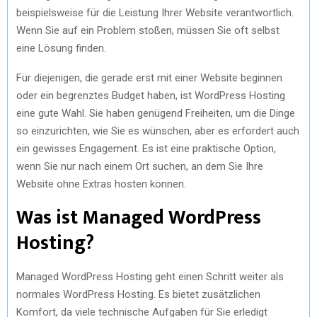
beispielsweise für die Leistung Ihrer Website verantwortlich.
Wenn Sie auf ein Problem stoßen, müssen Sie oft selbst
eine Lösung finden.
Für diejenigen, die gerade erst mit einer Website beginnen
oder ein begrenztes Budget haben, ist WordPress Hosting
eine gute Wahl. Sie haben genügend Freiheiten, um die Dinge
so einzurichten, wie Sie es wünschen, aber es erfordert auch
ein gewisses Engagement. Es ist eine praktische Option,
wenn Sie nur nach einem Ort suchen, an dem Sie Ihre
Website ohne Extras hosten können.
Was ist Managed WordPress
Hosting?
Managed WordPress Hosting geht einen Schritt weiter als
normales WordPress Hosting. Es bietet zusätzlichen
Komfort, da viele technische Aufgaben für Sie erledigt