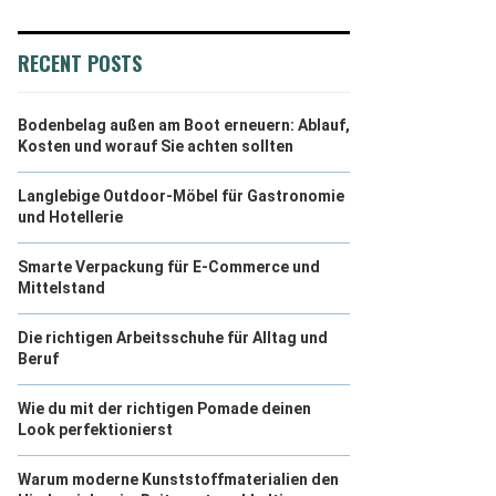
RECENT POSTS
Bodenbelag außen am Boot erneuern: Ablauf,
Kosten und worauf Sie achten sollten
Langlebige Outdoor-Möbel für Gastronomie
und Hotellerie
Smarte Verpackung für E-Commerce und
Mittelstand
Die richtigen Arbeitsschuhe für Alltag und
Beruf
Wie du mit der richtigen Pomade deinen
Look perfektionierst
Warum moderne Kunststoffmaterialien den