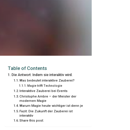
Table of Contents
Die Antwort: Indem sie interaktiv wird.
Was bedeutet interaktive Zauberei?
Magie trifft Technologie
Interaktive Zauberei bei Events
Christophe Ambre – der Meister der
modernen Magie
Warum Magie heute wichtiger ist denn je
Fazit: Die Zukunft der Zauberei ist
interaktiv
Share this post: