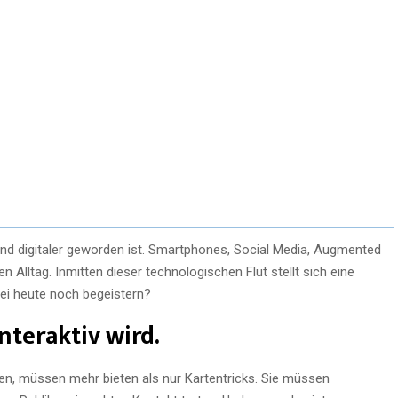
r und digitaler geworden ist. Smartphones, Social Media, Augmented
en Alltag. Inmitten dieser technologischen Flut stellt sich eine
ei heute noch begeistern?
nteraktiv wird.
llen, müssen mehr bieten als nur Kartentricks. Sie müssen