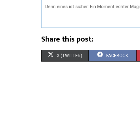
Denn eines ist sicher: Ein Moment echter Magie
Share this post:
X (TWITTER)
FACEBOOK