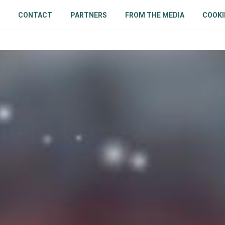
CONTACT
PARTNERS
FROM THE MEDIA
COOKI