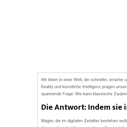
Wir leben in einer Welt, die schneller, smarte
Reality und künstliche Intelligenz prägen unser
spannende Frage: Wie kann klassische Zauber
Die Antwort: Indem sie i
Magier, die im digitalen Zeitalter bestehen wo