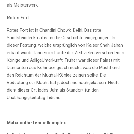
als Meisterwerk.
Rotes Fort
Rotes Fort ist in Chandini Chowk, Delhi. Das rote
Sandsteindenkmal ist in die Geschichte eingegangen. In
dieser Festung, welche ursprünglich von Kaiser Shah Jahan
erbaut wurde,fanden im Laufe der Zeit vielen verschiedenen
Könige und AdligeUnterkunft. Früher war dieser Palast mit
Diamanten aus Kohinoor geschmückt, was die Macht und
den Reichtum der Mughal-Könige zeigen sollte. Die
Bedeutung der Macht hat jedoch nie nachgelassen. Heute
dient dieser Ort jedes Jahr als Standort für den
Unabhängigkeitstag Indiens.
Mahabodhi-Tempelkomplex