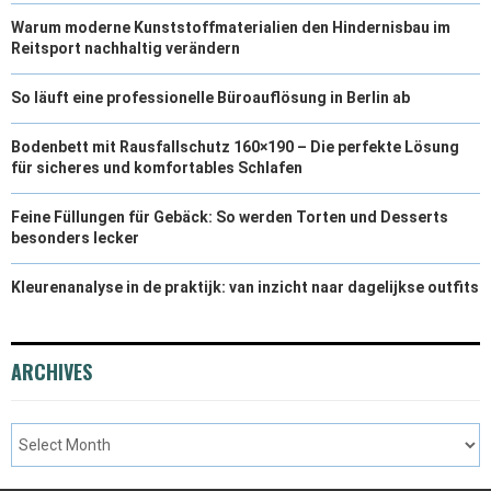
Warum moderne Kunststoffmaterialien den Hindernisbau im
Reitsport nachhaltig verändern
So läuft eine professionelle Büroauflösung in Berlin ab
Bodenbett mit Rausfallschutz 160×190 – Die perfekte Lösung
für sicheres und komfortables Schlafen
Feine Füllungen für Gebäck: So werden Torten und Desserts
besonders lecker
Kleurenanalyse in de praktijk: van inzicht naar dagelijkse outfits
ARCHIVES