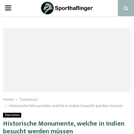
Home
Tourismus
Historische Monumente, welche in Indien besucht werden müssen
Tourismus
Historische Monumente, welche in Indien
besucht werden müssen