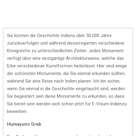
Sie können die Geschichte Indiens über 50.000 Jahre
zurückverfolgen und während dieserregierten verschiedene
Königreiche zu unterschiedlichen Zeiten. Jedes Monument
verfügt über eine einzigartige Architekturweise, welche das
Erbe verschiedener Kunstformen hinterlässt. Hier sind einige
der schönsten Monumente, die Sie einmal erkunden sollten,
während Sie eine Reise nach Indien planen. Ich bin sicher,
wenn Sie einmal in die Geschichte eingetaucht sind, werden
Sie begeistert sein diese Monumente zu erkunden, so dass
Sie bereit sein werden sich schon jetzt für E-Visum Indienzu
bewerben.
Humayuns Grab