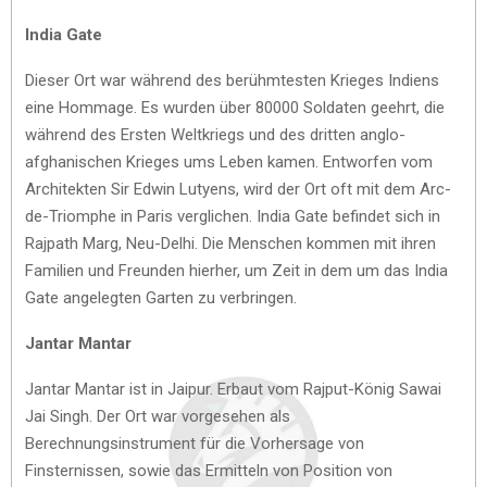
India Gate
Dieser Ort war während des berühmtesten Krieges Indiens
eine Hommage. Es wurden über 80000 Soldaten geehrt, die
während des Ersten Weltkriegs und des dritten anglo-
afghanischen Krieges ums Leben kamen. Entworfen vom
Architekten Sir Edwin Lutyens, wird der Ort oft mit dem Arc-
de-Triomphe in Paris verglichen. India Gate befindet sich in
Rajpath Marg, Neu-Delhi. Die Menschen kommen mit ihren
Familien und Freunden hierher, um Zeit in dem um das India
Gate angelegten Garten zu verbringen.
Jantar Mantar
Jantar Mantar ist in Jaipur. Erbaut vom Rajput-König Sawai
Jai Singh. Der Ort war vorgesehen als
Berechnungsinstrument für die Vorhersage von
Finsternissen, sowie das Ermitteln von Position von