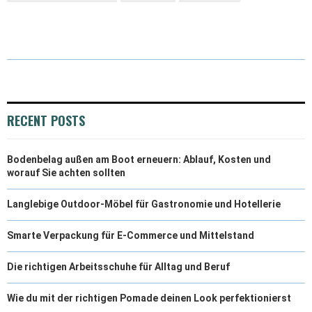
RECENT POSTS
Bodenbelag außen am Boot erneuern: Ablauf, Kosten und
worauf Sie achten sollten
Langlebige Outdoor-Möbel für Gastronomie und Hotellerie
Smarte Verpackung für E-Commerce und Mittelstand
Die richtigen Arbeitsschuhe für Alltag und Beruf
Wie du mit der richtigen Pomade deinen Look perfektionierst