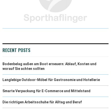
RECENT POSTS
Bodenbelag außen am Boot erneuern: Ablauf, Kosten und
worauf Sie achten sollten
Langlebige Outdoor-Möbel für Gastronomie und Hotellerie
Smarte Verpackung für E-Commerce und Mittelstand
Die richtigen Arbeitsschuhe für Alltag und Beruf