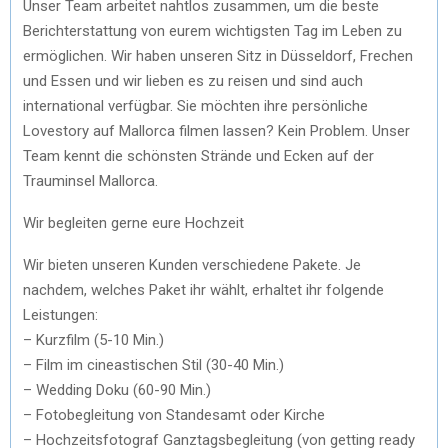
Unser Team arbeitet nahtlos zusammen, um die beste
Berichterstattung von eurem wichtigsten Tag im Leben zu
ermöglichen. Wir haben unseren Sitz in Düsseldorf, Frechen
und Essen und wir lieben es zu reisen und sind auch
international verfügbar. Sie möchten ihre persönliche
Lovestory auf Mallorca filmen lassen? Kein Problem. Unser
Team kennt die schönsten Strände und Ecken auf der
Trauminsel Mallorca.
Wir begleiten gerne eure Hochzeit
Wir bieten unseren Kunden verschiedene Pakete. Je
nachdem, welches Paket ihr wählt, erhaltet ihr folgende
Leistungen:
– Kurzfilm (5-10 Min.)
– Film im cineastischen Stil (30-40 Min.)
– Wedding Doku (60-90 Min.)
– Fotobegleitung von Standesamt oder Kirche
– Hochzeitsfotograf Ganztagsbegleitung (von getting ready