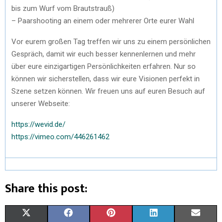
bis zum Wurf vom Brautstrauß)
– Paarshooting an einem oder mehrerer Orte eurer Wahl
Vor eurem großen Tag treffen wir uns zu einem persönlichen
Gespräch, damit wir euch besser kennenlernen und mehr
über eure einzigartigen Persönlichkeiten erfahren. Nur so
können wir sicherstellen, dass wir eure Visionen perfekt in
Szene setzen können. Wir freuen uns auf euren Besuch auf
unserer Webseite:
https://wevid.de/
https://vimeo.com/446261462
Share this post:
X
F
P
L
E