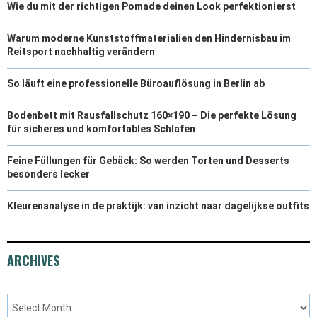
Wie du mit der richtigen Pomade deinen Look perfektionierst
Warum moderne Kunststoffmaterialien den Hindernisbau im
Reitsport nachhaltig verändern
So läuft eine professionelle Büroauflösung in Berlin ab
Bodenbett mit Rausfallschutz 160×190 – Die perfekte Lösung
für sicheres und komfortables Schlafen
Feine Füllungen für Gebäck: So werden Torten und Desserts
besonders lecker
Kleurenanalyse in de praktijk: van inzicht naar dagelijkse outfits
ARCHIVES