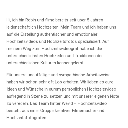
Hi, ich bin Robin und filme bereits seit über 5 Jahren
leidenschaftlich Hochzeiten. Mein Team und ich haben uns
auf die Erstellung authentischer und emotionaler
Hochzeitsvideos und Hochzeitsfotos spezialisiert. Auf
meinem Weg zum Hochzeitsvideograf habe ich die
unterschiedlichsten Hochzeiten und Traditionen der
unterschiedlichen Kulturen kennengelernt.
Für unsere unauffällige und sympathische Arbeitsweise
haben wir schon sehr oft Lob erhalten. Wir lieben es eure
Ideen und Wünsche in eurem persönlichen Hochzeitsvideo
aufregend in Szene zu setzen und mit unserer eigenen Note
zu veredeln. Das Team hinter Wevid – Hochzeitsvideo
besteht aus einer Gruppe kreativer Filmemacher und
Hochzeitsfotografen.