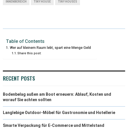
INNENBEREICH
TINY HOUSE
TINY HOUSES
Table of Contents
Wer auf kleinem Raum lebt, spart eine Menge Geld
Share this post:
RECENT POSTS
Bodenbelag außen am Boot erneuern: Ablauf, Kosten und
worauf Sie achten sollten
Langlebige Outdoor-Möbel für Gastronomie und Hotellerie
Smarte Verpackung für E-Commerce und Mittelstand