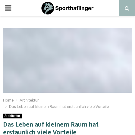
Home
Architektur
Das Leben auf kleinem Raum hat erstaunlich viele Vorteile
Architektur
Das Leben auf kleinem Raum hat
erstaunlich viele Vorteile