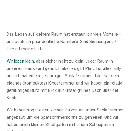
Das Leben auf kleinem Raum hat erstaunlich viele Vorteile –
und auch ein paar deutliche Nachteile. Sind Sie neugierig?
Hier ist meine Liste.
Wir leben klein
, aber sicher nicht zu klein. Jeder Raum in
unserem Haus wird genutzt, aber es gibt Platz für alles. Billy
und ich haben ein geräumiges Schlafzimmer, Jake hat sein
eigenes (kompaktes) Kinderzimmer und wir haben ein relativ
geräumiges Büro mit Blick auf unser grünes Dach über der
Küche.
Wir haben sogar einen kleinen Balkon an unser Schlafzimmer
angebaut, um die Spätsommersonne zu genießen. Und wir
haben einen kleinen Stadtgarten mit einem Schuppen im