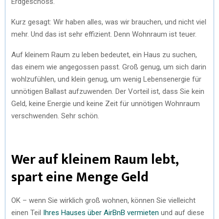
Erdgeschoss.
Kurz gesagt: Wir haben alles, was wir brauchen, und nicht viel
mehr. Und das ist sehr effizient. Denn Wohnraum ist teuer.
Auf kleinem Raum zu leben bedeutet, ein Haus zu suchen,
das einem wie angegossen passt. Groß genug, um sich darin
wohlzufühlen, und klein genug, um wenig Lebensenergie für
unnötigen Ballast aufzuwenden. Der Vorteil ist, dass Sie kein
Geld, keine Energie und keine Zeit für unnötigen Wohnraum
verschwenden. Sehr schön.
Wer auf kleinem Raum lebt,
spart eine Menge Geld
OK – wenn Sie wirklich groß wohnen, können Sie vielleicht
einen Teil
Ihres Hauses über AirBnB vermieten
und auf diese