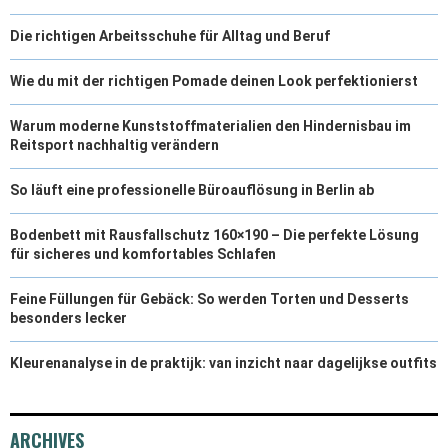
Die richtigen Arbeitsschuhe für Alltag und Beruf
Wie du mit der richtigen Pomade deinen Look perfektionierst
Warum moderne Kunststoffmaterialien den Hindernisbau im
Reitsport nachhaltig verändern
So läuft eine professionelle Büroauflösung in Berlin ab
Bodenbett mit Rausfallschutz 160×190 – Die perfekte Lösung
für sicheres und komfortables Schlafen
Feine Füllungen für Gebäck: So werden Torten und Desserts
besonders lecker
Kleurenanalyse in de praktijk: van inzicht naar dagelijkse outfits
ARCHIVES