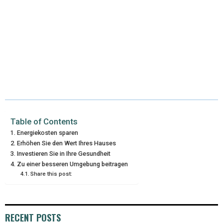
Table of Contents
Energiekosten sparen
Erhöhen Sie den Wert Ihres Hauses
Investieren Sie in Ihre Gesundheit
Zu einer besseren Umgebung beitragen
Share this post:
RECENT POSTS