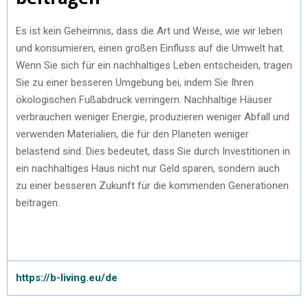
Es ist kein Geheimnis, dass die Art und Weise, wie wir leben
und konsumieren, einen großen Einfluss auf die Umwelt hat.
Wenn Sie sich für ein nachhaltiges Leben entscheiden, tragen
Sie zu einer besseren Umgebung bei, indem Sie Ihren
ökologischen Fußabdruck verringern. Nachhaltige Häuser
verbrauchen weniger Energie, produzieren weniger Abfall und
verwenden Materialien, die für den Planeten weniger
belastend sind. Dies bedeutet, dass Sie durch Investitionen in
ein nachhaltiges Haus nicht nur Geld sparen, sondern auch
zu einer besseren Zukunft für die kommenden Generationen
beitragen.
https://b-living.eu/de