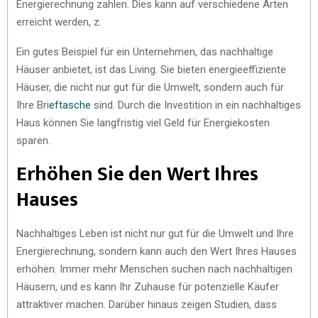
Energierechnung zahlen. Dies kann auf verschiedene Arten
erreicht werden, z.
Ein gutes Beispiel für ein Unternehmen, das nachhaltige
Häuser anbietet, ist das Living. Sie bieten energieeffiziente
Häuser, die nicht nur gut für die Umwelt, sondern auch für
Ihre Bri
eftasche
sind. Durch die Investition in ein nachhaltiges
Haus können Sie langfristig viel Geld für Energiekosten
sparen.
Erhöhen Sie den Wert Ihres
Hauses
Nachhaltiges Leben ist nicht nur gut für die Umwelt und Ihre
Energierechnung, sondern kann auch den Wert Ihres Hauses
erhöhen. Immer mehr Menschen suchen nach nachhaltigen
Häusern, und es kann Ihr Zuhause für potenzielle Käufer
attraktiver machen. Darüber hinaus zeigen Studien, dass