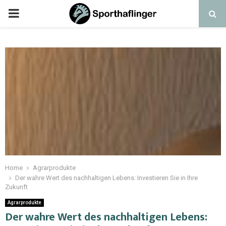
Home
Agrarprodukte
Der wahre Wert des nachhaltigen Lebens: Investieren Sie in Ihre
Zukunft
Agrarprodukte
Der wahre Wert des nachhaltigen Lebens: