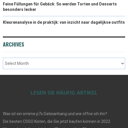
Feine Füllungen für Gebäck: So werden Torten und Desserts
besonders lecker
Kleurenanalyse in de praktijk: van inzicht naar dagelijkse outfits
ARCHIVES
LESEN SIE HÄUFIG ARTIKEL
Was ist ein smime.p7s Dateianhang und wie öffne ich ihn?
Die besten CSGO Kisten, die Sie jetzt kaufen können in 2022