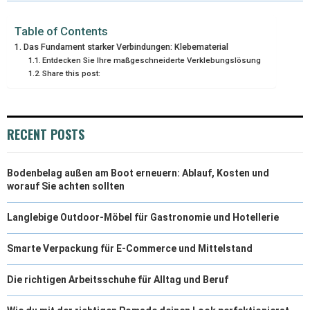
Table of Contents
Das Fundament starker Verbindungen: Klebematerial
Entdecken Sie Ihre maßgeschneiderte Verklebungslösung
Share this post:
RECENT POSTS
Bodenbelag außen am Boot erneuern: Ablauf, Kosten und
worauf Sie achten sollten
Langlebige Outdoor-Möbel für Gastronomie und Hotellerie
Smarte Verpackung für E-Commerce und Mittelstand
Die richtigen Arbeitsschuhe für Alltag und Beruf