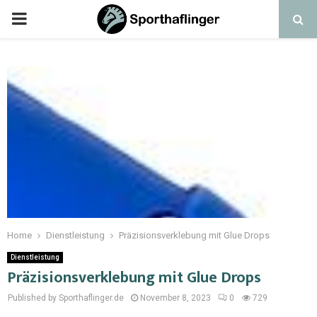
Home
Dienstleistung
Präzisionsverklebung mit Glue Drops
Dienstleistung
Präzisionsverklebung mit Glue Drops
Published by Sporthaflinger.de
November 8, 2023
0
729