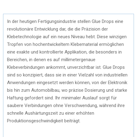
In der heutigen Fertigungsindustrie stellen Glue Drops eine
revolutionäre Entwicklung dar, die die Präzision der
Klebetechnologie auf ein neues Niveau hebt. Diese winzigen
Tropfen von hochentwickeltem Klebematerial ermöglichen
eine exakte und kontrollierte Applikation, die besonders in
Bereichen, in denen es auf millimetergenaue
Klebeverbindungen ankommt, unverzichtbar ist. Glue Drops
sind so konzipiert, dass sie in einer Vielzahl von industriellen
Anwendungen eingesetzt werden können, von der Elektronik
bis hin zum Automobilbau, wo präzise Dosierung und starke
Haftung gefordert sind. Ihr minimaler Auslauf sorgt für
saubere Verbindungen ohne Verschwendung, während ihre
schnelle Aushärtungszeit zu einer erhöhten
Produktionsgeschwindigkeit beiträgt.