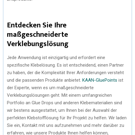
Entdecken Sie Ihre
maßgeschneiderte
Verklebungslösung
Jede Anwendung ist einzigartig und erfordert eine
spezifische Klebelösung. Es ist entscheidend, einen Partner
zu haben, der die Komplexität Ihrer Anforderungen versteht
und die passenden Produkte anbietet.
KAAN-GluePoints
ist
der Experte, wenn es um maßgeschneiderte
Verklebungslösungen geht. Mit einem umfangreichen
Portfolio an Glue Drops und anderen Klebematerialien sind
wir bestens ausgestattet, um Ihnen bei der Auswahl der
perfekten Klebstofflösung für Ihr Projekt zu helfen. Wir laden
Sie ein, Kontakt mit uns aufzunehmen und mehr darüber zu
erfahren, wie unsere Produkte Ihnen helfen können,