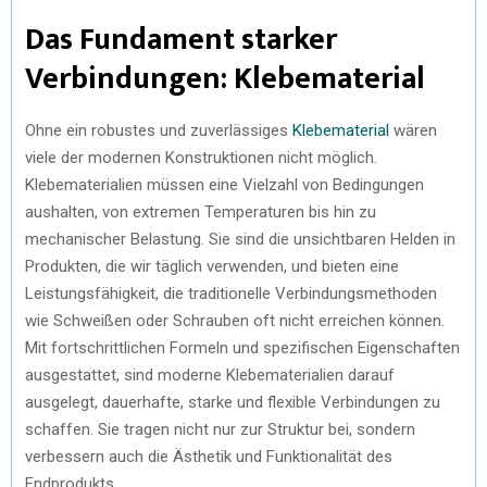
Das Fundament starker
Verbindungen: Klebematerial
Ohne ein robustes und zuverlässiges
Klebematerial
wären
viele der modernen Konstruktionen nicht möglich.
Klebematerialien müssen eine Vielzahl von Bedingungen
aushalten, von extremen Temperaturen bis hin zu
mechanischer Belastung. Sie sind die unsichtbaren Helden in
Produkten, die wir täglich verwenden, und bieten eine
Leistungsfähigkeit, die traditionelle Verbindungsmethoden
wie Schweißen oder Schrauben oft nicht erreichen können.
Mit fortschrittlichen Formeln und spezifischen Eigenschaften
ausgestattet, sind moderne Klebematerialien darauf
ausgelegt, dauerhafte, starke und flexible Verbindungen zu
schaffen. Sie tragen nicht nur zur Struktur bei, sondern
verbessern auch die Ästhetik und Funktionalität des
Endprodukts.