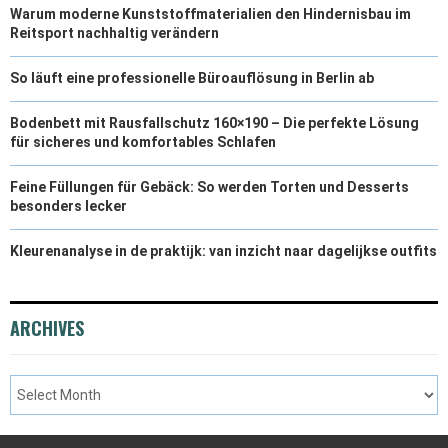
Warum moderne Kunststoffmaterialien den Hindernisbau im
Reitsport nachhaltig verändern
So läuft eine professionelle Büroauflösung in Berlin ab
Bodenbett mit Rausfallschutz 160×190 – Die perfekte Lösung
für sicheres und komfortables Schlafen
Feine Füllungen für Gebäck: So werden Torten und Desserts
besonders lecker
Kleurenanalyse in de praktijk: van inzicht naar dagelijkse outfits
ARCHIVES