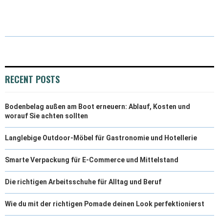
RECENT POSTS
Bodenbelag außen am Boot erneuern: Ablauf, Kosten und
worauf Sie achten sollten
Langlebige Outdoor-Möbel für Gastronomie und Hotellerie
Smarte Verpackung für E-Commerce und Mittelstand
Die richtigen Arbeitsschuhe für Alltag und Beruf
Wie du mit der richtigen Pomade deinen Look perfektionierst