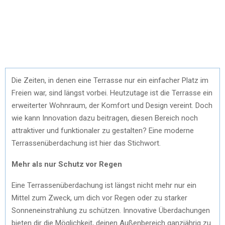
Die Zeiten, in denen eine Terrasse nur ein einfacher Platz im
Freien war, sind längst vorbei. Heutzutage ist die Terrasse ein
erweiterter Wohnraum, der Komfort und Design vereint. Doch
wie kann Innovation dazu beitragen, diesen Bereich noch
attraktiver und funktionaler zu gestalten? Eine moderne
Terrassenüberdachung ist hier das Stichwort.
Mehr als nur Schutz vor Regen
Eine Terrassenüberdachung ist längst nicht mehr nur ein
Mittel zum Zweck, um dich vor Regen oder zu starker
Sonneneinstrahlung zu schützen. Innovative Überdachungen
bieten dir die Möglichkeit, deinen Außenbereich ganzjährig zu