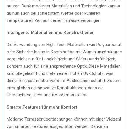
nutzen. Dank moderner Materialien und Technologien kannst
du nun auch bei schlechtem Wetter oder kühleren
Temperaturen Zeit auf deiner Terrasse verbringen.
Intelligente Materialien und Konstruktionen
Die Verwendung von High-Tech-Materialien wie Polycarbonat
oder Sicherheitsglas in Kombination mit Aluminiumstrukturen
sorgt nicht nur für Langlebigkeit und Widerstandsfähigkeit,
sondern auch für eine ansprechende Optik. Diese Materialien
sind pflegeleicht und bieten einen hohen UV-Schutz, was
deine Terrassenmöbel vor dem Ausbleichen schützt. Zudem
ermöglichen es innovative Konstruktionen, dass die
Überdachung leicht und trotzdem stabil ist.
Smarte Features für mehr Komfort
Moderne Terrassenüberdachungen können mit einer Vielzahl
von smarten Features ausgestattet werden. Denke an