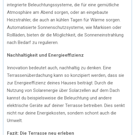
integrierte Beleuchtungssysteme, die für eine gemütliche
Atmosphäre am Abend sorgen, oder an eingebaute
Heizstrahler, die auch an kühlen Tagen für Wärme sorgen.
Automatisierte Sonnenschutzsysteme, wie Markisen oder
Rollläden, bieten dir die Möglichkeit, die Sonneneinstrahlung
nach Bedarf zu regulieren.
Nachhaltigkeit und Energieeffizienz
Innovation bedeutet auch, nachhaltig zu denken. Eine
Terrassenüberdachung kann so konzipiert werden, dass sie
zur Energieeffizienz deines Hauses beiträgt. Durch die
Nutzung von Solarenergie über Solarzellen auf dem Dach
kannst du beispielsweise die Beleuchtung und andere
elektrische Geräte auf deiner Terrasse betreiben. Dies senkt
nicht nur deine Energiekosten, sondern schont auch die
Umwelt.
Fazit: Die Terrasse neu erleben