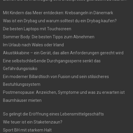
Mit Kindern das Meer entdecken: Krebsangeln in Dänemark
Was ist ein Drybag und warum solltest du ein Drybag kaufen?
Die besten Laptops mit Touchscreen
Sommer Body: Die besten Tipps zum Abnehmen
Im Urlaub nach Wales oder Irland
Akustikkabine – ein Gerät, das allen Anforderungen gerecht wird
Eine selbstschließende Durchgangssperre senkt das
Gefährdungsrisiko
Ein moderner Billardtisch von Fusion und sein stilsicheres
Bestuhlungssystem
Postmenopause: Anzeichen, Symptome und was zu erwarten ist
Baumhäuser mieten
So gelingt die Eröffnung eines Lebensmittelgeschäfts
Wie teuer ist ein Staketenzaun?
Sport BH mit starkem Halt