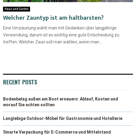
Haus und Garten
Welcher Zauntyp ist am haltbarsten?
Eine Umzäunung wählt man mit Gedanken über langjährige
Verwendung, darum ist es wichtig eine gute Entscheidung zu
treffen. Welcher Zaun soll man wählen, wenn man...
RECENT POSTS
Bodenbelag außen am Boot erneuern: Ablauf, Kosten und
worauf Sie achten sollten
Langlebige Outdoor-Möbel für Gastronomie und Hotellerie
Smarte Verpackung für E-Commerce und Mittelstand