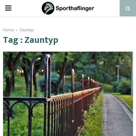
Home
Zauntyp
Tag : Zauntyp