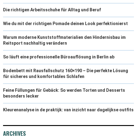
Die richtigen Arbeitsschuhe für Alltag und Beruf
Wie du mit der richtigen Pomade deinen Look perfektionierst
Warum moderne Kunststoffmaterialien den Hindernisbau im
Reitsport nachhaltig verändern
So läuft eine professionelle Büroauflösung in Berlin ab
Bodenbett mit Rausfallschutz 160×190 – Die perfekte Lösung
für sicheres und komfortables Schlafen
Feine Füllungen für Gebäck: So werden Torten und Desserts
besonders lecker
Kleurenanalyse in de praktijk: van inzicht naar dagelijkse outfits
ARCHIVES