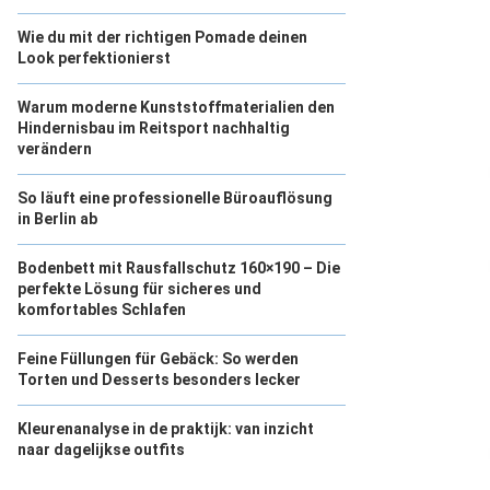
Wie du mit der richtigen Pomade deinen
Look perfektionierst
Warum moderne Kunststoffmaterialien den
Hindernisbau im Reitsport nachhaltig
verändern
So läuft eine professionelle Büroauflösung
in Berlin ab
Bodenbett mit Rausfallschutz 160×190 – Die
perfekte Lösung für sicheres und
komfortables Schlafen
Feine Füllungen für Gebäck: So werden
Torten und Desserts besonders lecker
Kleurenanalyse in de praktijk: van inzicht
naar dagelijkse outfits