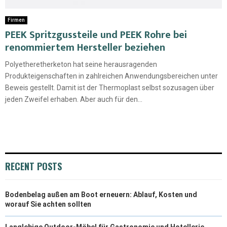
Firmen
PEEK Spritzgussteile und PEEK Rohre bei
renommiertem Hersteller beziehen
Polyetheretherketon hat seine herausragenden
Produkteigenschaften in zahlreichen Anwendungsbereichen unter
Beweis gestellt. Damit ist der Thermoplast selbst sozusagen über
jeden Zweifel erhaben. Aber auch für den...
RECENT POSTS
Bodenbelag außen am Boot erneuern: Ablauf, Kosten und
worauf Sie achten sollten